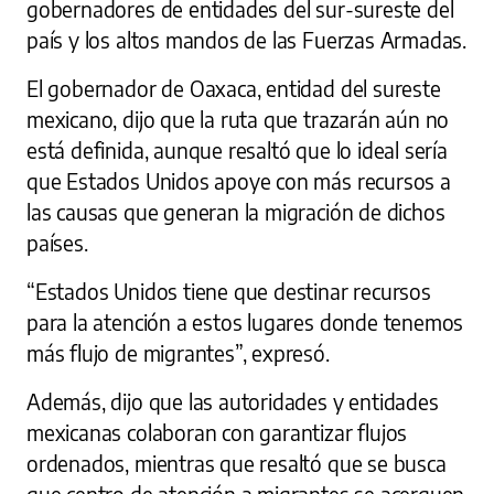
gobernadores de entidades del sur-sureste del
país y los altos mandos de las Fuerzas Armadas.
El gobernador de Oaxaca, entidad del sureste
mexicano, dijo que la ruta que trazarán aún no
está definida, aunque resaltó que lo ideal sería
que Estados Unidos apoye con más recursos a
las causas que generan la migración de dichos
países.
“Estados Unidos tiene que destinar recursos
para la atención a estos lugares donde tenemos
más flujo de migrantes”, expresó.
Además, dijo que las autoridades y entidades
mexicanas colaboran con garantizar flujos
ordenados, mientras que resaltó que se busca
que centro de atención a migrantes se acerquen