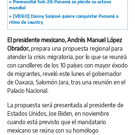
Premundial Sub-20: Panamá se pierde su octavo
mundial
[VIDEO] Danny Sanjosé quiere conquistar Panamá a
ritmo de country
El presidente mexicano, Andrés Manuel López
Obrador,
prepara una propuesta regional para
atender la crisis migratoria, por lo que se reunirá
con cancilleres de los 10 países con mayor éxodo
de migrantes, reveló este lunes el gobernador
de Oaxaca, Salomón Jara, tras una reunión en el
Palacio Nacional.
La propuesta será presentada al presidente de
Estados Unidos, Joe Biden, en noviembre
cuando está previsto que el mandatario
mexicano se reúna con su homólogo