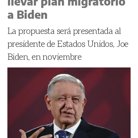
llevar plan migratorio
a Biden
La propuesta será presentada al
presidente de Estados Unidos, Joe
Biden, en noviembre