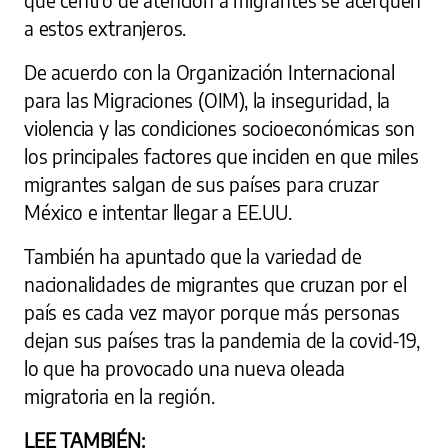
a estos extranjeros.
De acuerdo con la Organización Internacional
para las Migraciones (OIM), la inseguridad, la
violencia y las condiciones socioeconómicas son
los principales factores que inciden en que miles
migrantes salgan de sus países para cruzar
México e intentar llegar a EE.UU.
También ha apuntado que la variedad de
nacionalidades de migrantes que cruzan por el
país es cada vez mayor porque más personas
dejan sus países tras la pandemia de la covid-19,
lo que ha provocado una nueva oleada
migratoria en la región.
LEE TAMBIÉN: