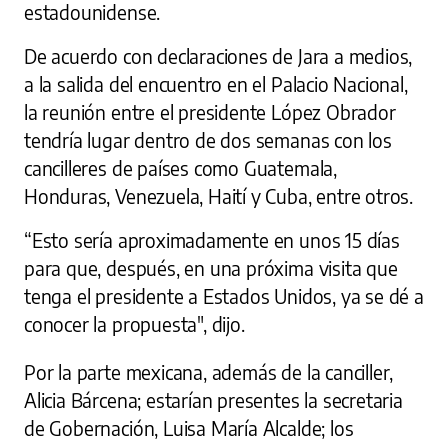
estadounidense.
De acuerdo con declaraciones de Jara a medios,
a la salida del encuentro en el Palacio Nacional,
la reunión entre el presidente López Obrador
tendría lugar dentro de dos semanas con los
cancilleres de países como Guatemala,
Honduras, Venezuela, Haití y Cuba, entre otros.
“Esto sería aproximadamente en unos 15 días
para que, después, en una próxima visita que
tenga el presidente a Estados Unidos, ya se dé a
conocer la propuesta", dijo.
Por la parte mexicana, además de la canciller,
Alicia Bárcena; estarían presentes la secretaria
de Gobernación, Luisa María Alcalde; los