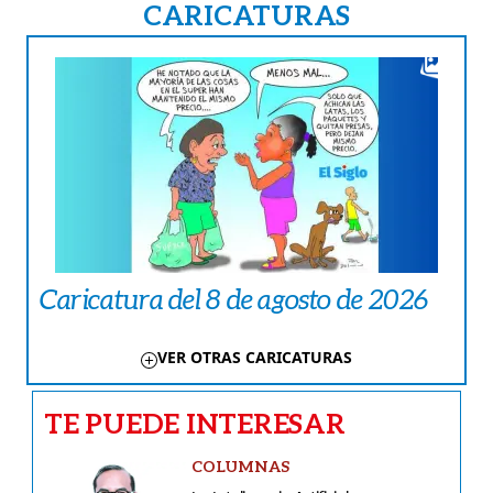
CARICATURAS
Caricatura del 8 de agosto de 2026
VER OTRAS CARICATURAS
TE PUEDE INTERESAR
COLUMNAS