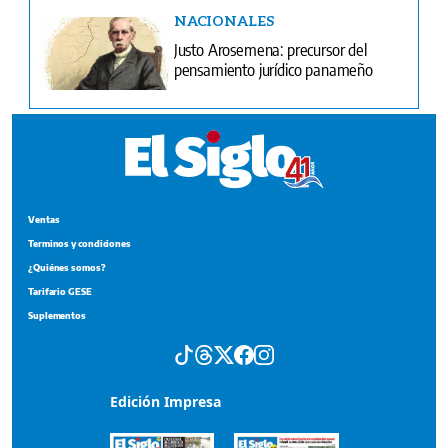
NACIONALES
Justo Arosemena: precursor del
pensamiento jurídico panameño
Ventas
Terminos y condiciones
¿Quiénes somos?
Tarifario GESE
Suplementos
Edición Impresa