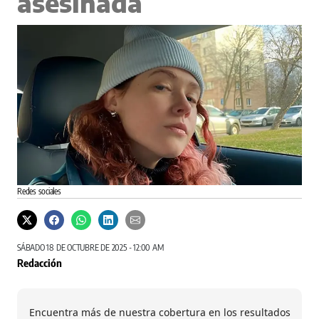
asesinada
Redes sociales
SÁBADO 18 DE OCTUBRE DE 2025 - 12:00 AM
Redacción
Encuentra más de nuestra cobertura en los resultados