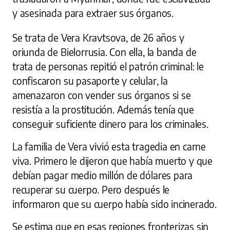
y asesinada para extraer sus órganos.
Se trata de Vera Kravtsova, de 26 años y
oriunda de Bielorrusia. Con ella, la banda de
trata de personas repitió el patrón criminal: le
confiscaron su pasaporte y celular, la
amenazaron con vender sus órganos si se
resistía a la prostitución. Además tenía que
conseguir suficiente dinero para los criminales.
La familia de Vera vivió esta tragedia en carne
viva. Primero le dijeron que había muerto y que
debían pagar medio millón de dólares para
recuperar su cuerpo. Pero después le
informaron que su cuerpo había sido incinerado.
Se estima que en esas regiones fronterizas sin