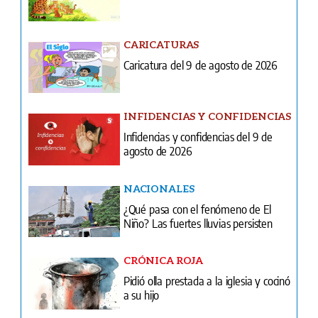
CARICATURAS
Caricatura del 9 de agosto de 2026
INFIDENCIAS Y CONFIDENCIAS
Infidencias y confidencias del 9 de
agosto de 2026
NACIONALES
¿Qué pasa con el fenómeno de El
Niño? Las fuertes lluvias persisten
CRÓNICA ROJA
Pidió olla prestada a la iglesia y cocinó
a su hijo