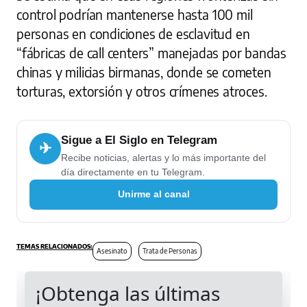
control podrían mantenerse hasta 100 mil
personas en condiciones de esclavitud en
“fábricas de call centers” manejadas por bandas
chinas y milicias birmanas, donde se cometen
torturas, extorsión y otros crímenes atroces.
Sigue a El Siglo en Telegram
✈
Recibe noticias, alertas y lo más importante del
día directamente en tu Telegram.
Unirme al canal
Asesinato
Trata de Personas