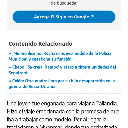
de búsqueda.
Agrega El Siglo en Google ↗️
¡Mulino dice no! Rechaza nuevo modelo de la Policía
Municipal y cuestiona su función
Chepo | Se creía ‘Rambo’ y atacó a tiros a unidades del
Senafront
Colón: Otra madre llora por su hijo desaparecido en la
guerra de Rusia-Ucrania
Una joven fue engañada para viajar a Tailandia.
Hizo el viaje emocionada con la promesa de que
iba a trabajar como modelo. Per al llegar la
trasladaron a Myanmar, donde fue esclavizada