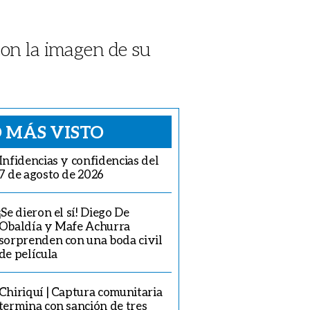
con la imagen de su
 MÁS VISTO
Infidencias y confidencias del
7 de agosto de 2026
¡Se dieron el sí! Diego De
Obaldía y Mafe Achurra
sorprenden con una boda civil
de película
Chiriquí | Captura comunitaria
termina con sanción de tres