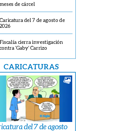
meses de cárcel
Caricatura del 7 de agosto de
2026
Fiscalía cierra investigación
contra ‘Gaby’ Carrizo
CARICATURAS
icatura del 7 de agosto