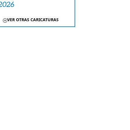
 2026
VER OTRAS CARICATURAS