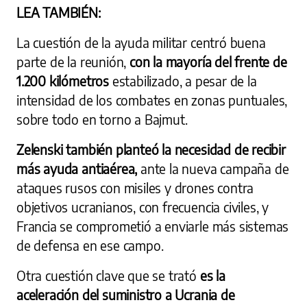
LEA TAMBIÉN:
La cuestión de la ayuda militar centró buena
parte de la reunión,
con la mayoría del frente de
1.200 kilómetros
estabilizado, a pesar de la
intensidad de los combates en zonas puntuales,
sobre todo en torno a Bajmut.
Zelenski también planteó la necesidad de recibir
más ayuda antiaérea,
ante la nueva campaña de
ataques rusos con misiles y drones contra
objetivos ucranianos, con frecuencia civiles, y
Francia se comprometió a enviarle más sistemas
de defensa en ese campo.
Otra cuestión clave que se trató
es la
aceleración del suministro a Ucrania de