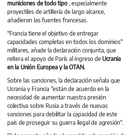
municiones de todo tipo
, especialmente
proyectiles de artillería de largo alcance,
añadieron las fuentes francesas.
"Francia tiene el objetivo de entregar
capacidades completas en todos los dominios"
militares, añade la declaración conjunta, que
reitera el apoyo de París al ingreso de
Ucrania
en la Unión Europea y la OTAN.
Sobre las sanciones, la declaración señala que
Ucrania y Francia "están de acuerdo en la
necesidad de aumentar nuestra presión
colectiva sobre Rusia a través de nuevas
sanciones para debilitar la capacidad de este
país de proseguir su guerra ilegal de agresión".