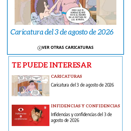
Caricatura del 3 de agosto de 2026
VER OTRAS CARICATURAS
TE PUEDE INTERESAR
CARICATURAS
Caricatura del 3 de agosto de 2026
INFIDENCIAS Y CONFIDENCIAS
Infidencias y confidencias del 3 de
agosto de 2026