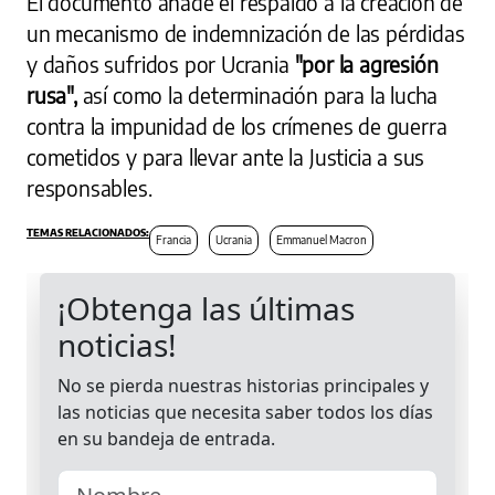
El documento añade el respaldo a la creación de
un mecanismo de indemnización de las pérdidas
y daños sufridos por Ucrania
"por la agresión
rusa",
así como la determinación para la lucha
contra la impunidad de los crímenes de guerra
cometidos y para llevar ante la Justicia a sus
responsables.
Francia
Ucrania
Emmanuel Macron