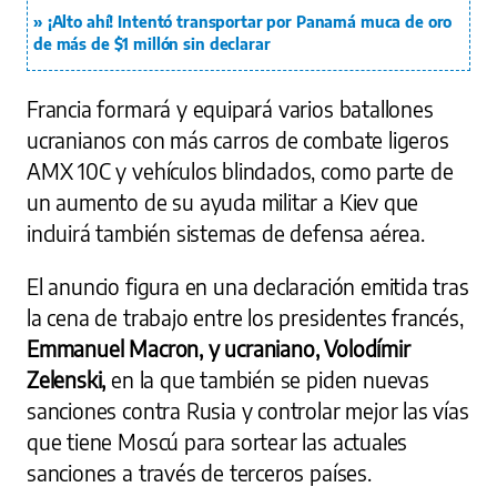
¡Alto ahí! Intentó transportar por Panamá muca de oro
de más de $1 millón sin declarar
Francia formará y equipará varios batallones
ucranianos con más carros de combate ligeros
AMX 10C y vehículos blindados, como parte de
un aumento de su ayuda militar a Kiev que
incluirá también sistemas de defensa aérea.
El anuncio figura en una declaración emitida tras
la cena de trabajo entre los presidentes francés,
Emmanuel Macron, y ucraniano, Volodímir
Zelenski,
en la que también se piden nuevas
sanciones contra Rusia y controlar mejor las vías
que tiene Moscú para sortear las actuales
sanciones a través de terceros países.