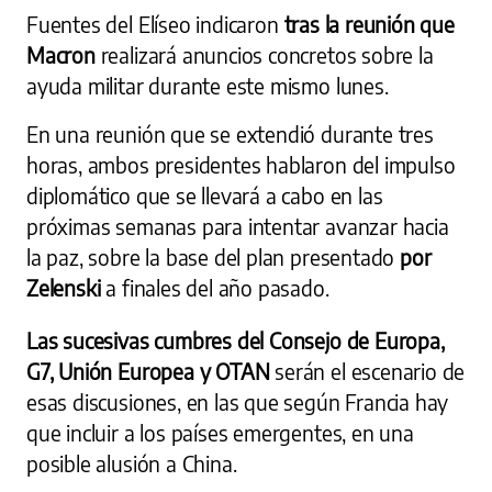
Fuentes del Elíseo indicaron
tras la reunión que
Macron
realizará anuncios concretos sobre la
ayuda militar durante este mismo lunes.
En una reunión que se extendió durante tres
horas, ambos presidentes hablaron del impulso
diplomático que se llevará a cabo en las
próximas semanas para intentar avanzar hacia
la paz, sobre la base del plan presentado
por
Zelenski
a finales del año pasado.
Las sucesivas cumbres del Consejo de Europa,
G7, Unión Europea y OTAN
serán el escenario de
esas discusiones, en las que según Francia hay
que incluir a los países emergentes, en una
posible alusión a China.