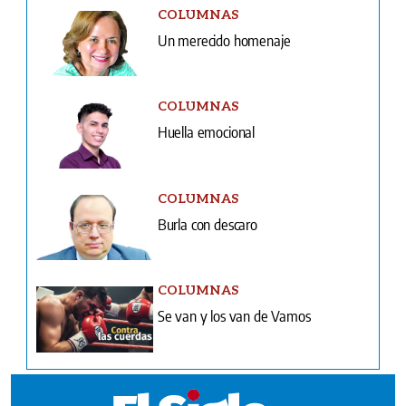
COLUMNAS
Un merecido homenaje
COLUMNAS
Huella emocional
COLUMNAS
Burla con descaro
COLUMNAS
Se van y los van de Vamos