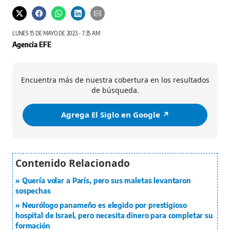
LUNES 15 DE MAYO DE 2023 - 7:35 AM
Agencia EFE
Encuentra más de nuestra cobertura en los resultados
de búsqueda.
Agrega El Siglo en Google ↗️
Quería volar a París, pero sus maletas levantaron
sospechas
Neurólogo panameño es elegido por prestigioso
hospital de Israel, pero necesita dinero para completar su
formación