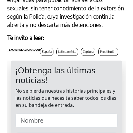
sexuales, sin tener conocimiento de la extorsión,
según la Policía, cuya investigación continúa
abierta y no descarta más detenciones.
Te invito a leer:
España
Latinoamérica
Captura
Prostitución