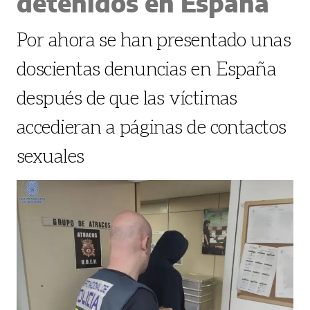
detenidos en España
Por ahora se han presentado unas
doscientas denuncias en España
después de que las víctimas
accedieran a páginas de contactos
sexuales