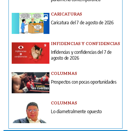
CARICATURAS
Caricatura del 7 de agosto de 2026
INFIDENCIAS Y CONFIDENCIAS
Infidencias y confidencias del 7 de
agosto de 2026
COLUMNAS
Prospectos con pocas oportunidades
COLUMNAS
Lo diametralmente opuesto