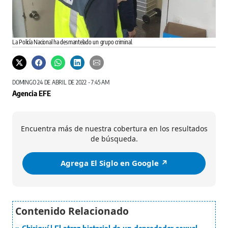
La Policía Nacional ha desmantelado un grupo criminal.
DOMINGO 24 DE ABRIL DE 2022 - 7:45 AM
Agencia EFE
Encuentra más de nuestra cobertura en los resultados
de búsqueda.
Agrega El Siglo en Google ↗️