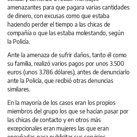
amenazantes para que pagara varias cantidades
de dinero, con excusas como que estaba
haciendo perder el tiempo a las chicas de
compañía o que las estaba molestando, según
la Policía.
Ante la amenaza de sufrir daños, tanto él como
su familia, realizó varios pagos por unos 3.500
euros (unos 3.786 dólares), antes de denunciarlo
ante la Policía, que recibió otras denuncias
similares.
En la mayoría de los casos eran los propios
miembros del grupo los que se hacían pasar por
las chicas de contacto y en otros más
excepcionales eran mujeres las que eran
engañadas para publicitar sus servicios