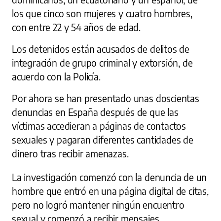
los que cinco son mujeres y cuatro hombres,
con entre 22 y 54 años de edad.
Los detenidos están acusados de delitos de
integración de grupo criminal y extorsión, de
acuerdo con la Policía.
Por ahora se han presentado unas doscientas
denuncias en España después de que las
víctimas accedieran a páginas de contactos
sexuales y pagaran diferentes cantidades de
dinero tras recibir amenazas.
La investigación comenzó con la denuncia de un
hombre que entró en una página digital de citas,
pero no logró mantener ningún encuentro
sexual y comenzó a recibir mensajes