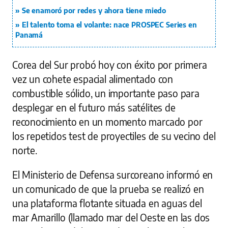
Se enamoró por redes y ahora tiene miedo
El talento toma el volante: nace PROSPEC Series en
Panamá
Corea del Sur probó hoy con éxito por primera
vez un cohete espacial alimentado con
combustible sólido, un importante paso para
desplegar en el futuro más satélites de
reconocimiento en un momento marcado por
los repetidos test de proyectiles de su vecino del
norte.
El Ministerio de Defensa surcoreano informó en
un comunicado de que la prueba se realizó en
una plataforma flotante situada en aguas del
mar Amarillo (llamado mar del Oeste en las dos