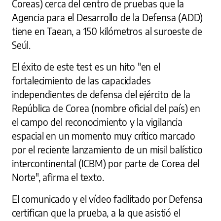
Coreas) cerca del centro de pruebas que la
Agencia para el Desarrollo de la Defensa (ADD)
tiene en Taean, a 150 kilómetros al suroeste de
Seúl.
El éxito de este test es un hito "en el
fortalecimiento de las capacidades
independientes de defensa del ejército de la
República de Corea (nombre oficial del país) en
el campo del reconocimiento y la vigilancia
espacial en un momento muy crítico marcado
por el reciente lanzamiento de un misil balístico
intercontinental (ICBM) por parte de Corea del
Norte", afirma el texto.
El comunicado y el vídeo facilitado por Defensa
certifican que la prueba, a la que asistió el