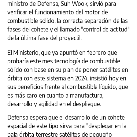
ministro de Defensa, Suh Wook, sirvió para
verificar el funcionamiento del motor de
combustible sólido, la correcta separación de las
fases del cohete y el llamado "control de actitud"
de la última fase del proyectil.
El Ministerio, que ya apuntó en febrero que
probaría este mes tecnología de combustible
sólido con base en su plan de poner satélites en
órbita con este sistema en 2024, insistió hoy en
sus beneficios frente al combustible líquido, que
es más caro en cuanto a manufactura,
desarrollo y agilidad en el despliegue.
Defensa espera que el desarrollo de un cohete
espacial de este tipo sirva para "desplegar en la
baja órbita terrestre satélites de pequeño