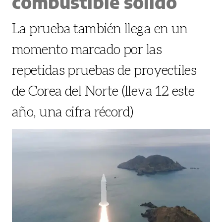
combustible sólido
La prueba también llega en un
momento marcado por las
repetidas pruebas de proyectiles
de Corea del Norte (lleva 12 este
año, una cifra récord)