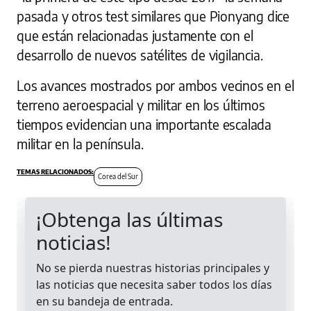
pasada y otros test similares que Pionyang dice
que están relacionadas justamente con el
desarrollo de nuevos satélites de vigilancia.
Los avances mostrados por ambos vecinos en el
terreno aeroespacial y militar en los últimos
tiempos evidencian una importante escalada
militar en la península.
Corea del Sur