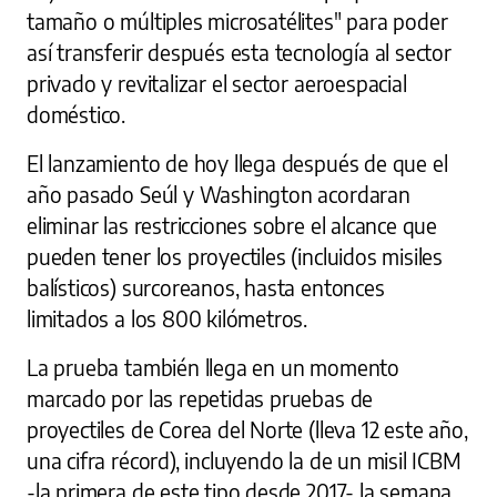
tamaño o múltiples microsatélites" para poder
así transferir después esta tecnología al sector
privado y revitalizar el sector aeroespacial
doméstico.
El lanzamiento de hoy llega después de que el
año pasado Seúl y Washington acordaran
eliminar las restricciones sobre el alcance que
pueden tener los proyectiles (incluidos misiles
balísticos) surcoreanos, hasta entonces
limitados a los 800 kilómetros.
La prueba también llega en un momento
marcado por las repetidas pruebas de
proyectiles de Corea del Norte (lleva 12 este año,
una cifra récord), incluyendo la de un misil ICBM
-la primera de este tipo desde 2017- la semana