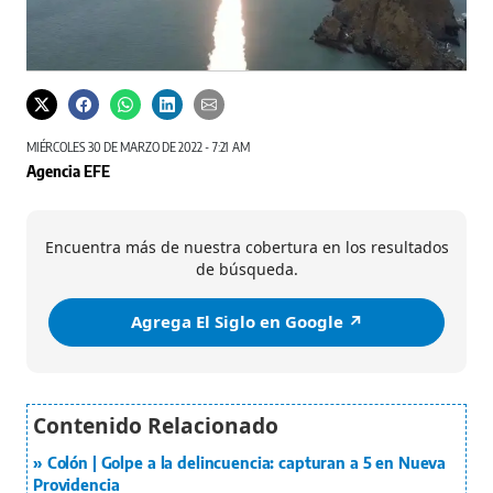
MIÉRCOLES 30 DE MARZO DE 2022 - 7:21 AM
Agencia EFE
Encuentra más de nuestra cobertura en los resultados
de búsqueda.
Agrega El Siglo en Google ↗️
Colón | Golpe a la delincuencia: capturan a 5 en Nueva
Providencia