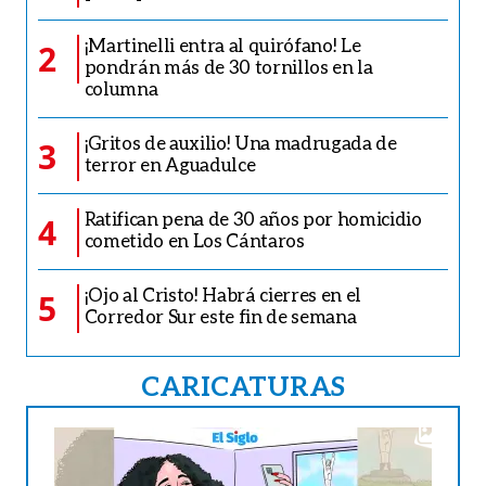
¡Martinelli entra al quirófano! Le
2
pondrán más de 30 tornillos en la
columna
¡Gritos de auxilio! Una madrugada de
3
terror en Aguadulce
Ratifican pena de 30 años por homicidio
4
cometido en Los Cántaros
¡Ojo al Cristo! Habrá cierres en el
5
Corredor Sur este fin de semana
CARICATURAS