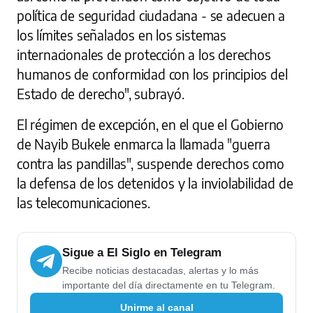
política de seguridad ciudadana - se adecuen a
los límites señalados en los sistemas
internacionales de protección a los derechos
humanos de conformidad con los principios del
Estado de derecho", subrayó.
El régimen de excepción, en el que el Gobierno
de Nayib Bukele enmarca la llamada "guerra
contra las pandillas", suspende derechos como
la defensa de los detenidos y la inviolabilidad de
las telecomunicaciones.
Sigue a El Siglo en Telegram
Recibe noticias destacadas, alertas y lo más
importante del día directamente en tu Telegram.
Unirme al canal