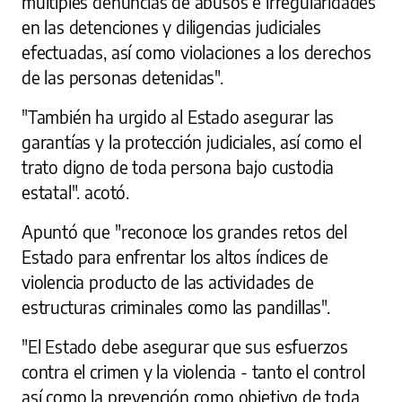
múltiples denuncias de abusos e irregularidades
en las detenciones y diligencias judiciales
efectuadas, así como violaciones a los derechos
de las personas detenidas".
"También ha urgido al Estado asegurar las
garantías y la protección judiciales, así como el
trato digno de toda persona bajo custodia
estatal". acotó.
Apuntó que "reconoce los grandes retos del
Estado para enfrentar los altos índices de
violencia producto de las actividades de
estructuras criminales como las pandillas".
"El Estado debe asegurar que sus esfuerzos
contra el crimen y la violencia - tanto el control
así como la prevención como objetivo de toda