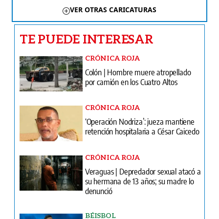
VER OTRAS CARICATURAS
TE PUEDE INTERESAR
CRÓNICA ROJA
Colón | Hombre muere atropellado
por camión en los Cuatro Altos
CRÓNICA ROJA
‘Operación Nodriza’: jueza mantiene
retención hospitalaria a César Caicedo
CRÓNICA ROJA
Veraguas | Depredador sexual atacó a
su hermana de 13 años; su madre lo
denunció
BÉISBOL