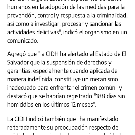
humanos en la adopción de las medidas para la
prevención, control y respuesta a la criminalidad,
así como a investigar, procesar y sancionar las
actividades delictivas", indicó el organismo en un
comunicado.
Agregó que "la CIDH ha alertado al Estado de El
Salvador que la suspensión de derechos y
garantías, especialmente cuando aplicada de
manera indefinida, constituye un mecanismo
inadecuado para enfrentar el crimen común" y
destacó que se habrían registrado "188 días sin
homicidios en los últimos 12 meses".
La CIDH indicó también que "ha manifestado
reiteradamente su preocupación respecto de