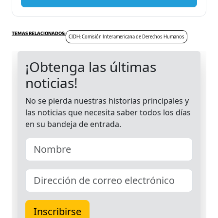
CIDH: Comisión Interamericana de Derechos Humanos