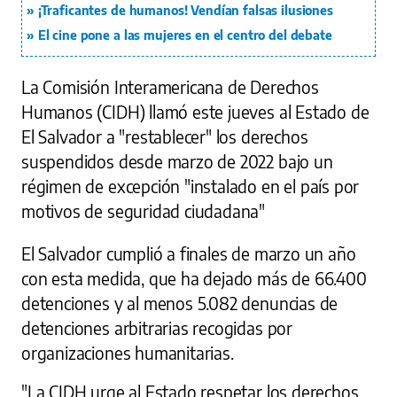
¡Traficantes de humanos! Vendían falsas ilusiones
El cine pone a las mujeres en el centro del debate
La Comisión Interamericana de Derechos
Humanos (CIDH) llamó este jueves al Estado de
El Salvador a "restablecer" los derechos
suspendidos desde marzo de 2022 bajo un
régimen de excepción "instalado en el país por
motivos de seguridad ciudadana"
El Salvador cumplió a finales de marzo un año
con esta medida, que ha dejado más de 66.400
detenciones y al menos 5.082 denuncias de
detenciones arbitrarias recogidas por
organizaciones humanitarias.
"La CIDH urge al Estado respetar los derechos