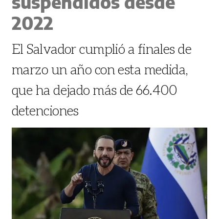
suspendidos desde
2022
El Salvador cumplió a finales de
marzo un año con esta medida,
que ha dejado más de 66.400
detenciones