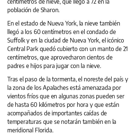
centímetros de nieve, que llegó a 72 en la
población de Sharon.
En el estado de Nueva York, la nieve también
llegó a los 60 centímetros en el condado de
Suffolk y en la ciudad de Nueva York, el icónico
Central Park quedó cubierto con un manto de 21
centímetros, que aprovecharon cientos de
padres e hijos para jugar con la nieve.
Tras el paso de la tormenta, el noreste del país y
la zona de los Apalaches está amenazada por
vientos fríos que en algunas zonas pueden ser
de hasta 60 kilómetros por hora y que están
acompañados de importantes caídas de
temperaturas que se notarán también en la
meridional Florida.