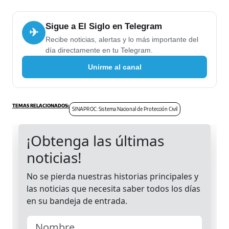
Sigue a El Siglo en Telegram
✈
Recibe noticias, alertas y lo más importante del
día directamente en tu Telegram.
Unirme al canal
SINAPROC: Sistema Nacional de Protección Civil