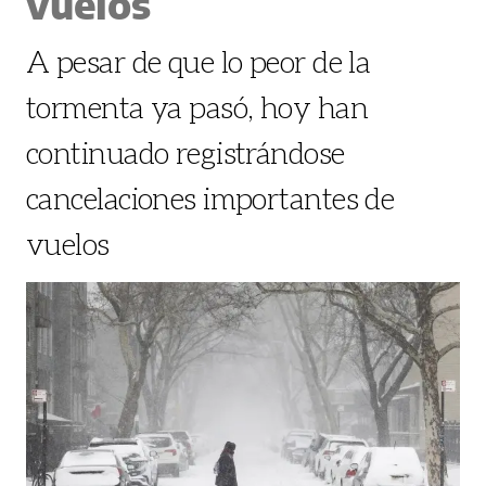
vuelos
A pesar de que lo peor de la
tormenta ya pasó, hoy han
continuado registrándose
cancelaciones importantes de
vuelos