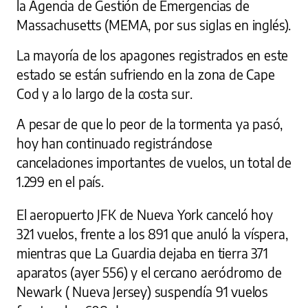
la Agencia de Gestión de Emergencias de
Massachusetts (MEMA, por sus siglas en inglés).
La mayoría de los apagones registrados en este
estado se están sufriendo en la zona de Cape
Cod y a lo largo de la costa sur.
A pesar de que lo peor de la tormenta ya pasó,
hoy han continuado registrándose
cancelaciones importantes de vuelos, un total de
1.299 en el país.
El aeropuerto JFK de Nueva York canceló hoy
321 vuelos, frente a los 891 que anuló la víspera,
mientras que La Guardia dejaba en tierra 371
aparatos (ayer 556) y el cercano aeródromo de
Newark ( Nueva Jersey) suspendía 91 vuelos