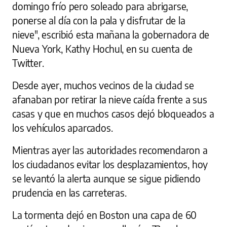
domingo frío pero soleado para abrigarse,
ponerse al día con la pala y disfrutar de la
nieve", escribió esta mañana la gobernadora de
Nueva York, Kathy Hochul, en su cuenta de
Twitter.
Desde ayer, muchos vecinos de la ciudad se
afanaban por retirar la nieve caída frente a sus
casas y que en muchos casos dejó bloqueados a
los vehículos aparcados.
Mientras ayer las autoridades recomendaron a
los ciudadanos evitar los desplazamientos, hoy
se levantó la alerta aunque se sigue pidiendo
prudencia en las carreteras.
La tormenta dejó en Boston una capa de 60