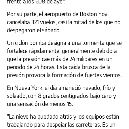
frente a los 608 de ayer.
Por su parte, el aeropuerto de Boston hoy
cancelaba 321 vuelos, casi la mitad de los que no
despegaron el sábado.
Un ciclón bomba designa a una tormenta que se
fortalece rápidamente, generalmente debido a
que la presión cae más de 24 milibares en un
periodo de 24 horas. Esta caída brusca de la
presión provoca la formación de fuertes vientos.
En Nueva York, el día amaneció nevado, frío y
soleado, con 8 grados centígrados bajo cero y
una sensación de menos 15.
"La nieve ha quedado atrás y los equipos están
trabajando para despejar las carreteras. Es un