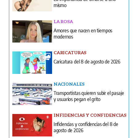
mismo
LA ROSA
Amores que nacen en tiempos
modernos
CARICATURAS
Caricatura del 8 de agosto de 2026
NACIONALES
Transportistas quieren subir el pasaje
y usuarios pegan el grito
INFIDENCIAS Y CONFIDENCIAS
Infidencias y confidencias del 8 de
agosto de 2026