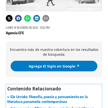
LUNES 31 DE ENERO DE 2022 - 12:02 PM
Agencia EFE
Encuentra más de nuestra cobertura en los resultados
de búsqueda.
Agrega El Siglo en Google ↗️
Ela Urriola: filosofía, poesía y pensamiento en la
literatura panameña contemporánea