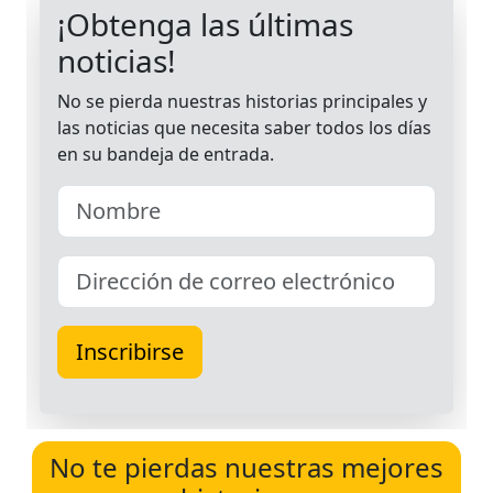
No te pierdas nuestras mejores