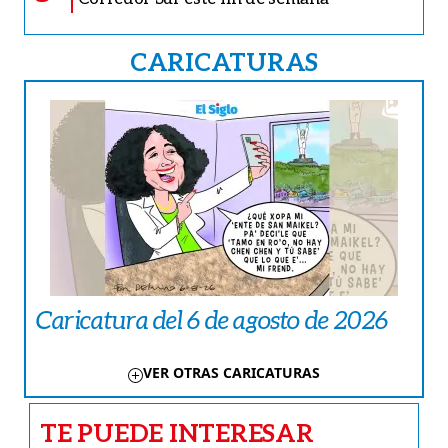
CARICATURAS
Caricatura del 6 de agosto de 2026
VER OTRAS CARICATURAS
TE PUEDE INTERESAR