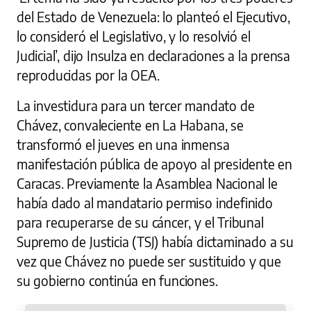
del Estado de Venezuela: lo planteó el Ejecutivo,
lo consideró el Legislativo, y lo resolvió el
Judicial’, dijo Insulza en declaraciones a la prensa
reproducidas por la OEA.
La investidura para un tercer mandato de
Chávez, convaleciente en La Habana, se
transformó el jueves en una inmensa
manifestación pública de apoyo al presidente en
Caracas. Previamente la Asamblea Nacional le
había dado al mandatario permiso indefinido
para recuperarse de su cáncer, y el Tribunal
Supremo de Justicia (TSJ) había dictaminado a su
vez que Chávez no puede ser sustituido y que
su gobierno continúa en funciones.