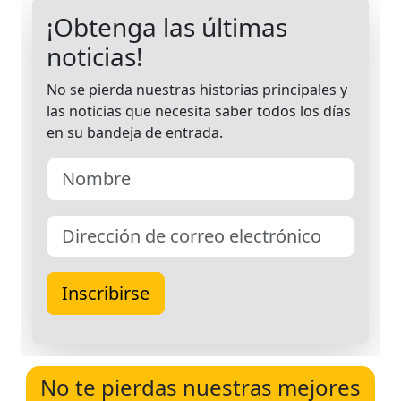
No te pierdas nuestras mejores