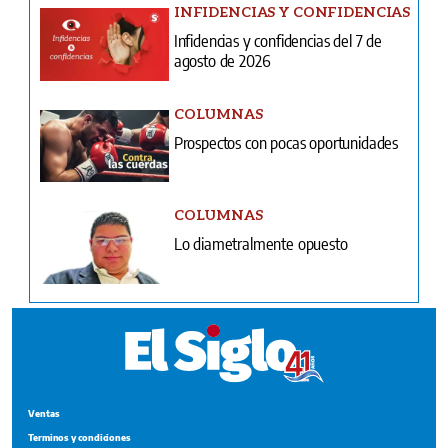
INFIDENCIAS Y CONFIDENCIAS
Infidencias y confidencias del 7 de
agosto de 2026
COLUMNAS
Prospectos con pocas oportunidades
COLUMNAS
Lo diametralmente opuesto
Ventas
Terminos y condiciones