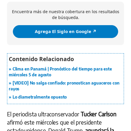
Encuentra más de nuestra cobertura en los resultados
de búsqueda.
Agrega El Siglo en Google ↗️
Clima en Panamá | Pronóstico del tiempo para este
miércoles 5 de agosto
[VIDEO] No salga confiado: pronostican aguaceros con
rayos
Lo diametralmente opuesto
El periodista ultraconservador
Tucker Carlson
afirmó este miércoles que el presidente
estadounidense, Donald Trump,
anunciará la