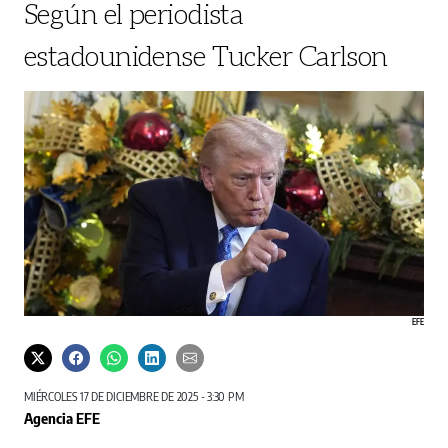
Según el periodista
estadounidense Tucker Carlson
EFE
MIÉRCOLES 17 DE DICIEMBRE DE 2025 - 3:30 PM
Agencia EFE