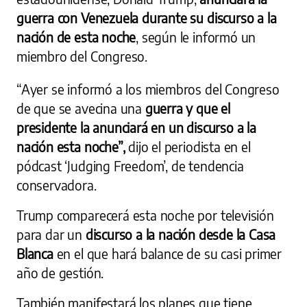
guerra con Venezuela durante su discurso a la
nación de esta noche
, según le informó un
miembro del Congreso.
“Ayer se informó a los miembros del Congreso
de que se avecina una
guerra y que el
presidente la anunciará en un discurso a la
nación esta noche”,
dijo el periodista en el
pódcast ‘Judging Freedom’, de tendencia
conservadora.
Trump comparecerá esta noche por televisión
para dar un
discurso a la nación desde la Casa
Blanca
en el que hará balance de su casi primer
año de gestión.
También manifestará los planes que tiene