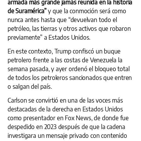
armada más grande jamás reunida en la historia
de Suramérica”
y que la conmoción será como
nunca antes hasta que “devuelvan todo el
petróleo, las tierras y otros activos que robaron
previamente” a Estados Unidos.
En este contexto, Trump confiscó un buque
petrolero frente a las costas de Venezuela la
semana pasada, y ayer ordenó el bloqueo total
de todos los petroleros sancionados que entren
o salgan del país.
Carlson se convirtió en una de las voces más
destacadas de la derecha en Estados Unidos
como presentador en Fox News, de donde fue
despedido en 2023 después de que la cadena
investigara un mensaje privado con contenido