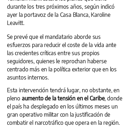
durante los tres próximos años, según indicó
ayer la portavoz de la Casa Blanca, Karoline
Leavitt.
Se prevé que el mandatario aborde sus
esfuerzos para reducir el coste de la vida ante
las crecientes críticas entre sus propios
seguidores, quienes le reprochan haberse
centrado más en la política exterior que en los
asuntos internos.
Esta intervención tendrá lugar, no obstante, en
pleno
aumento de la tensión en el Caribe
, donde
el país ha desplegado en los últimos meses un
gran operativo militar con la justificación de
combatir el narcotráfico que opera en la región.