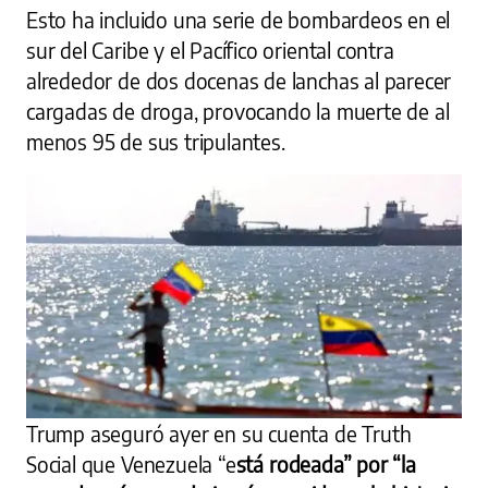
Esto ha incluido una serie de bombardeos en el
sur del Caribe y el Pacífico oriental contra
alrededor de dos docenas de lanchas al parecer
cargadas de droga, provocando la muerte de al
menos 95 de sus tripulantes.
Trump aseguró ayer en su cuenta de Truth
Social que Venezuela “e
stá rodeada” por “la