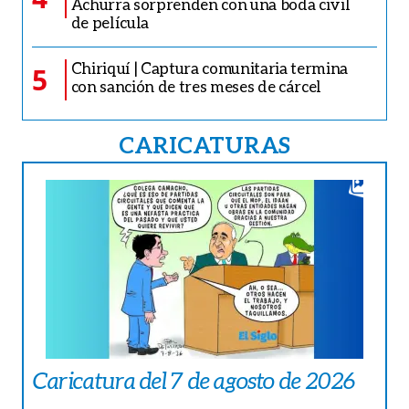
Achurra sorprenden con una boda civil
de película
Chiriquí | Captura comunitaria termina
5
con sanción de tres meses de cárcel
CARICATURAS
Caricatura del 7 de agosto de 2026