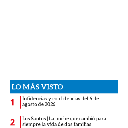
LO MÁS VISTO
Infidencias y confidencias del 6 de
1
agosto de 2026
Los Santos | La noche que cambió para
2
siempre la vida de dos familias