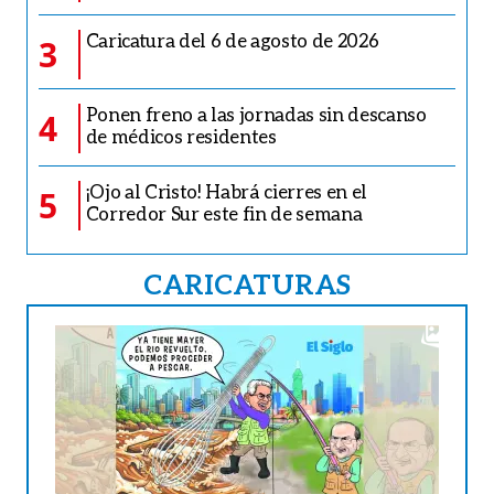
Caricatura del 6 de agosto de 2026
3
Ponen freno a las jornadas sin descanso
4
de médicos residentes
¡Ojo al Cristo! Habrá cierres en el
5
Corredor Sur este fin de semana
CARICATURAS