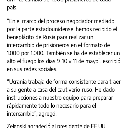
país.
“En el marco del proceso negociador mediado
por la parte estadounidense, hemos recibido el
beneplácito de Rusia para realizar un
intercambio de prisioneros en el formato de
1.000 por 1.000. También se ha de establecer un
alto el fuego los días 9, 10 y 11 de mayo”, escribió
en sus redes sociales.
“Ucrania trabaja de forma consistente para traer
a su gente a casa del cautiverio ruso. He dado
instrucciones a nuestro equipo para preparar
rápidamente todo lo necesario para el
intercambio”, agregó.
Zelenski agradeció al presidente de EE.UU.,