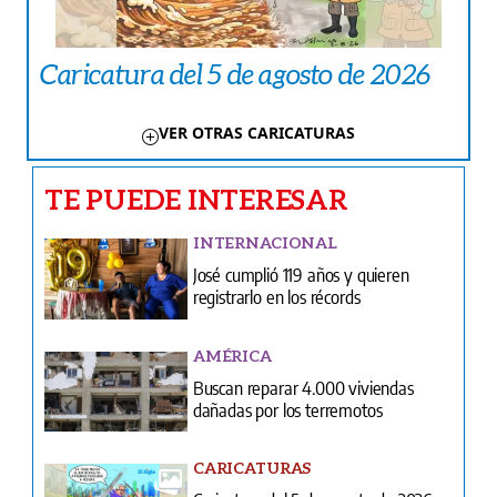
Caricatura del 5 de agosto de 2026
VER OTRAS CARICATURAS
TE PUEDE INTERESAR
INTERNACIONAL
José cumplió 119 años y quieren
registrarlo en los récords
AMÉRICA
Buscan reparar 4.000 viviendas
dañadas por los terremotos
CARICATURAS