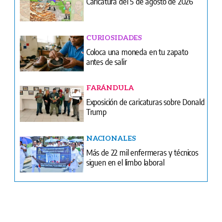
Caricatura del 5 de agosto de 2026
CURIOSIDADES
Coloca una moneda en tu zapato
antes de salir
FARÁNDULA
Exposición de caricaturas sobre Donald
Trump
NACIONALES
Más de 22 mil enfermeras y técnicos
siguen en el limbo laboral