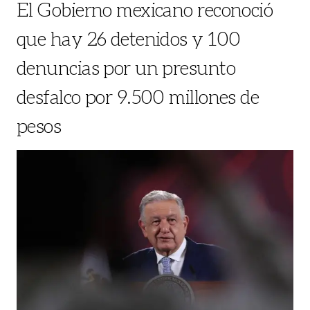
El Gobierno mexicano reconoció
que hay 26 detenidos y 100
denuncias por un presunto
desfalco por 9.500 millones de
pesos