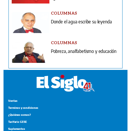
COLUMNAS
Donde el agua escribe su leyenda
COLUMNAS
Pobreza, analfabetismo y educación
Ventas
Terminos y condiciones
¿Quiénes somos?
Tarifario GESE
Suplementos