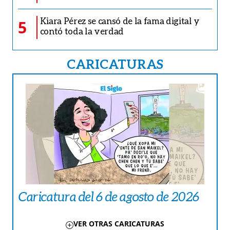
Kiara Pérez se cansó de la fama digital y
5
contó toda la verdad
CARICATURAS
Caricatura del 6 de agosto de 2026
VER OTRAS CARICATURAS