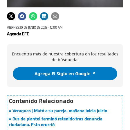
VIERNES 30 DE JUNIO DE 2023 - 12:00 AM
Agencia EFE
Encuentra más de nuestra cobertura en los resultados
de búsqueda.
Agrega El Siglo en Google ↗️
Veraguas | Mató a su pareja, mañana inicia juicio
Bus de plantel terminó retenido tras denuncia
ciudadana. Esto ocurrió