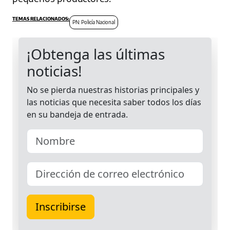
PN: Policía Nacional