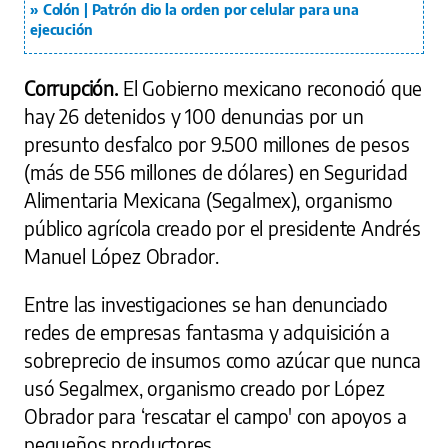
Colón | Patrón dio la orden por celular para una
ejecución
Corrupción.
El Gobierno mexicano reconoció que
hay 26 detenidos y 100 denuncias por un
presunto desfalco por 9.500 millones de pesos
(más de 556 millones de dólares) en Seguridad
Alimentaria Mexicana (Segalmex), organismo
público agrícola creado por el presidente Andrés
Manuel López Obrador.
Entre las investigaciones se han denunciado
redes de empresas fantasma y adquisición a
sobreprecio de insumos como azúcar que nunca
usó Segalmex, organismo creado por López
Obrador para ‘rescatar el campo' con apoyos a
pequeños productores.