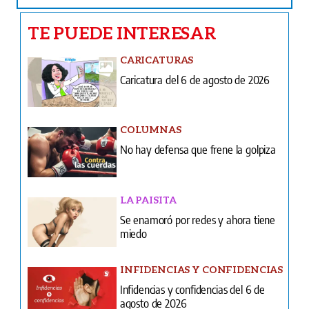
TE PUEDE INTERESAR
CARICATURAS
Caricatura del 6 de agosto de 2026
COLUMNAS
No hay defensa que frene la golpiza
LA PAISITA
Se enamoró por redes y ahora tiene
miedo
INFIDENCIAS Y CONFIDENCIAS
Infidencias y confidencias del 6 de
agosto de 2026