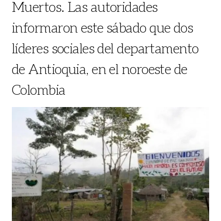
Muertos. Las autoridades
informaron este sábado que dos
líderes sociales del departamento
de Antioquia, en el noroeste de
Colombia