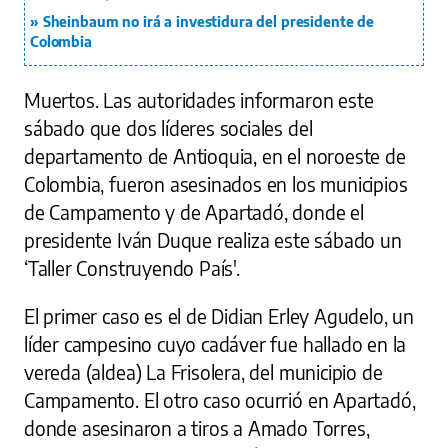
Sheinbaum no irá a investidura del presidente de
Colombia
Muertos. Las autoridades informaron este
sábado que dos líderes sociales del
departamento de Antioquia, en el noroeste de
Colombia, fueron asesinados en los municipios
de Campamento y de Apartadó, donde el
presidente Iván Duque realiza este sábado un
‘Taller Construyendo País'.
El primer caso es el de Didian Erley Agudelo, un
líder campesino cuyo cadáver fue hallado en la
vereda (aldea) La Frisolera, del municipio de
Campamento. El otro caso ocurrió en Apartadó,
donde asesinaron a tiros a Amado Torres,