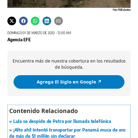
Foto PBI/Colombia
DOMINGO 01 DE MARZO DE 2020 - 12:00 AM
Agencia EFE
Encuentra más de nuestra cobertura en los resultados
de búsqueda.
Agrega El Siglo en Google ↗️
Lula se despide de Petro por llamada telefónica
¡Alto ahí! Intentó transportar por Panamá muca de oro
de más de $1 millón sin declarar