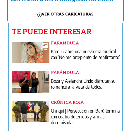
VER OTRAS CARICATURAS
TE PUEDE INTERESAR
FARÁNDULA
Karol G abre una nueva era musical
con ‘No me arrepiento de sentir tanto’
FARÁNDULA
Boza y Alejandra Lindo disfrutan su
romance a la vista de todos.
CRÓNICA ROJA
Chiriquí | Persecución en Barú termina
con cuatro detenidos y armas
decomisadas