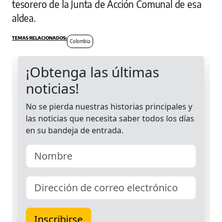
tesorero de la Junta de Acción Comunal de esa
aldea.
Colombia