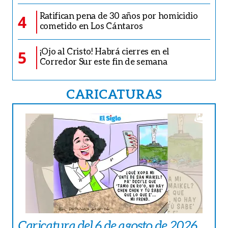
Ratifican pena de 30 años por homicidio
4
cometido en Los Cántaros
¡Ojo al Cristo! Habrá cierres en el
5
Corredor Sur este fin de semana
CARICATURAS
Caricatura del 6 de agosto de 2026