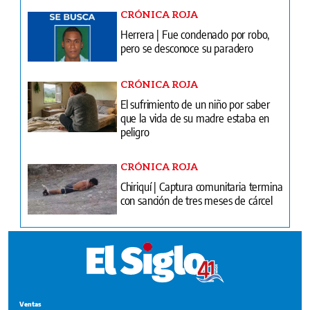
CRÓNICA ROJA
Herrera | Fue condenado por robo,
pero se desconoce su paradero
CRÓNICA ROJA
El sufrimiento de un niño por saber
que la vida de su madre estaba en
peligro
CRÓNICA ROJA
Chiriquí | Captura comunitaria termina
con sanción de tres meses de cárcel
Ventas