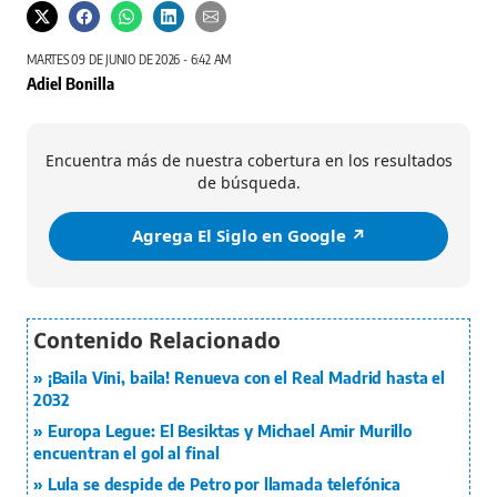
MARTES 09 DE JUNIO DE 2026 - 6:42 AM
Adiel Bonilla
Encuentra más de nuestra cobertura en los resultados
de búsqueda.
Agrega El Siglo en Google ↗️
¡Baila Vini, baila! Renueva con el Real Madrid hasta el
2032
Europa Legue: El Besiktas y Michael Amir Murillo
encuentran el gol al final
Lula se despide de Petro por llamada telefónica