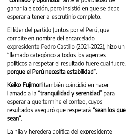
ganar la elección, pero insistió en que se debe
esperar a tener el escrutinio completo.
El líder del partido Juntos por el Perú, que
compite en nombre del encarcelado
expresidente Pedro Castillo (2021-2022), hizo un
“llamado categórico a todos los agentes
políticos a respetar el resultado fuere cual fuere,
porque el Perú necesita estabilidad”.
Keiko Fujimori
también coincidió en hacer
llamado a la
“tranquilidad y serenidad”
para
esperar a que termine el conteo, cuyos
resultados aseguró que respetará
“sean los que
sean”.
La hija y heredera política del expresidente