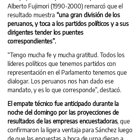
Alberto Fujimori (1990-2000) remarcó que el
resultado muestra
“una gran división de los
peruanos, y toca a los partidos políticos y a sus
dirigentes tender los puentes
correspondientes”.
“Tengo mucha fe y mucha gratitud. Todos los
líderes políticos que tenemos partidos con
representación en el Parlamento tenemos que
dialogar. Los peruanos nos han dado ese
mandato, y es lo que corresponde”, destacó.
El empate técnico fue anticipado durante la
noche del domingo por las proyecciones de
resultados de las empresas encuestadoras
, que
confirmaron la ligera ventaja para Sánchez luego
de que las encuestas a boca de urna dieran a