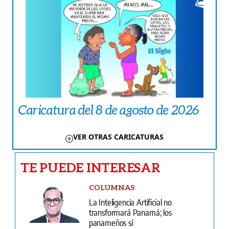
Caricatura del 8 de agosto de 2026
VER OTRAS CARICATURAS
TE PUEDE INTERESAR
COLUMNAS
La Inteligencia Artificial no
transformará Panamá; los
panameños sí