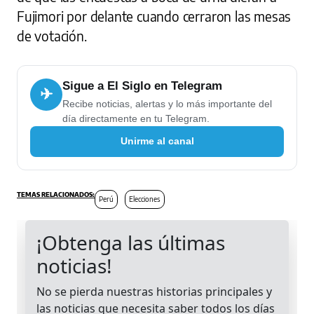
Fujimori por delante cuando cerraron las mesas
de votación.
Sigue a El Siglo en Telegram
✈
Recibe noticias, alertas y lo más importante del
día directamente en tu Telegram.
Unirme al canal
Perú
Elecciones