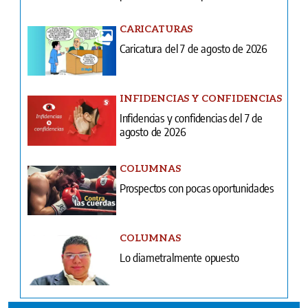
CARICATURAS
Caricatura del 7 de agosto de 2026
INFIDENCIAS Y CONFIDENCIAS
Infidencias y confidencias del 7 de
agosto de 2026
COLUMNAS
Prospectos con pocas oportunidades
COLUMNAS
Lo diametralmente opuesto