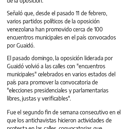
de la oposición.
Señaló que, desde el pasado 11 de febrero,
varios partidos políticos de la oposición
venezolana han promovido cerca de 100
encuentros municipales en el país convocados
por Guaidó.
El pasado domingo, la oposición liderada por
Guaidó volvió a las calles con "encuentros
municipales" celebrados en varios estados del
país para promover la convocatoria de
"elecciones presidenciales y parlamentarias
libres, justas y verificables".
Fue el segundo fin de semana consecutivo en el
que los antichavistas hicieron actividades de
protesta en las calles, convocatorias que