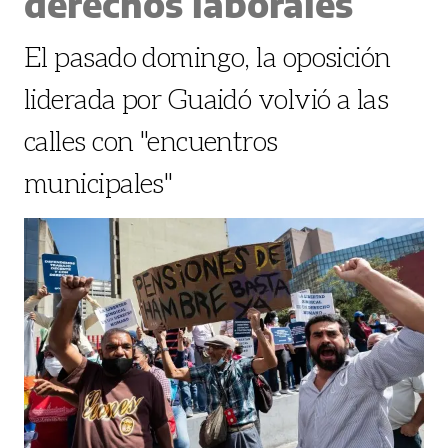
derechos laborales
El pasado domingo, la oposición
liderada por Guaidó volvió a las
calles con "encuentros
municipales"