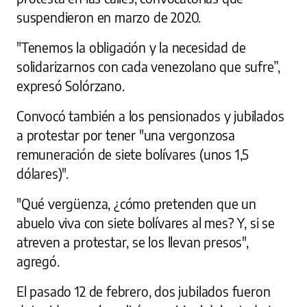
suspendieron en marzo de 2020.
"Tenemos la obligación y la necesidad de
solidarizarnos con cada venezolano que sufre”,
expresó Solórzano.
Convocó también a los pensionados y jubilados
a protestar por tener "una vergonzosa
remuneración de siete bolívares (unos 1,5
dólares)".
"Qué vergüenza, ¿cómo pretenden que un
abuelo viva con siete bolívares al mes? Y, si se
atreven a protestar, se los llevan presos",
agregó.
El pasado 12 de febrero, dos jubilados fueron