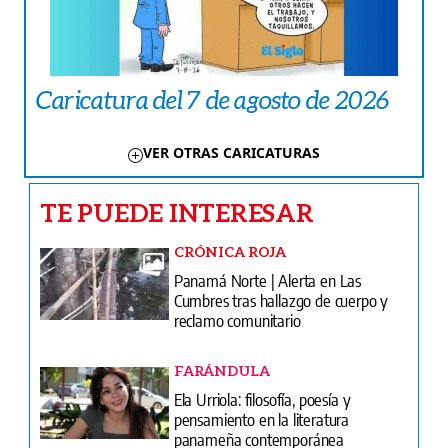
Caricatura del 7 de agosto de 2026
VER OTRAS CARICATURAS
TE PUEDE INTERESAR
CRÓNICA ROJA
Panamá Norte | Alerta en Las
Cumbres tras hallazgo de cuerpo y
reclamo comunitario
FARÁNDULA
Ela Urriola: filosofía, poesía y
pensamiento en la literatura
panameña contemporánea