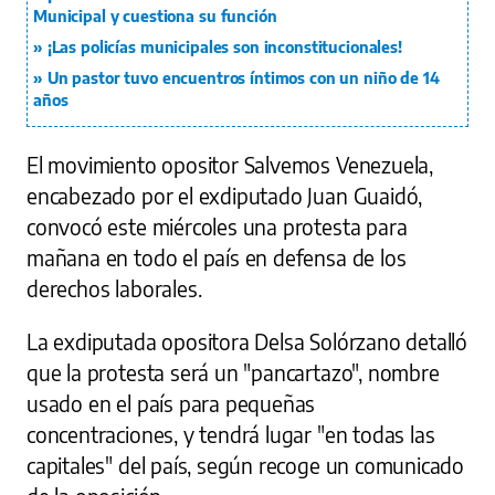
Municipal y cuestiona su función
¡Las policías municipales son inconstitucionales!
Un pastor tuvo encuentros íntimos con un niño de 14
años
El movimiento opositor Salvemos Venezuela,
encabezado por el exdiputado Juan Guaidó,
convocó este miércoles una protesta para
mañana en todo el país en defensa de los
derechos laborales.
La exdiputada opositora Delsa Solórzano detalló
que la protesta será un "pancartazo", nombre
usado en el país para pequeñas
concentraciones, y tendrá lugar "en todas las
capitales" del país, según recoge un comunicado