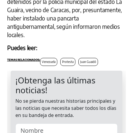
detenidos por la policía municipal del estado La
Guaira, vecino de Caracas, por, presuntamente,
haber instalado una pancarta
antigubernamental, según informaron medios
locales.
Puedes leer:
Venezuela
Protesta
Juan Guaidó