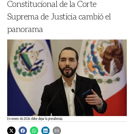
Constitucional de la Corte
Suprema de Justicia cambió el
panorama
En enero de 2024 debe dejar la presidencia.