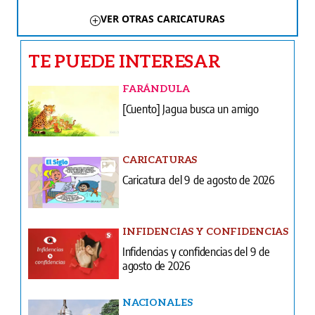
VER OTRAS CARICATURAS
TE PUEDE INTERESAR
FARÁNDULA
[Cuento] Jagua busca un amigo
CARICATURAS
Caricatura del 9 de agosto de 2026
INFIDENCIAS Y CONFIDENCIAS
Infidencias y confidencias del 9 de
agosto de 2026
NACIONALES