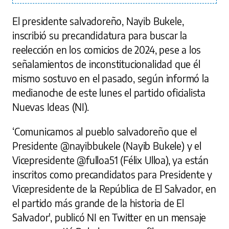
El presidente salvadoreño, Nayib Bukele,
inscribió su precandidatura para buscar la
reelección en los comicios de 2024, pese a los
señalamientos de inconstitucionalidad que él
mismo sostuvo en el pasado, según informó la
medianoche de este lunes el partido oficialista
Nuevas Ideas (NI).
‘Comunicamos al pueblo salvadoreño que el
Presidente @nayibbukele (Nayib Bukele) y el
Vicepresidente @fulloa51 (Félix Ulloa), ya están
inscritos como precandidatos para Presidente y
Vicepresidente de la República de El Salvador, en
el partido más grande de la historia de El
Salvador', publicó NI en Twitter en un mensaje