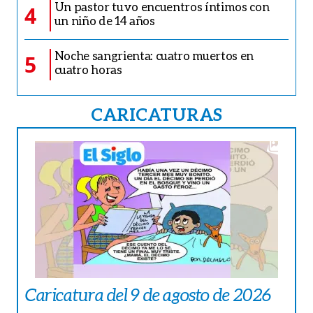
Un pastor tuvo encuentros íntimos con
4
un niño de 14 años
Noche sangrienta: cuatro muertos en
5
cuatro horas
CARICATURAS
Caricatura del 9 de agosto de 2026