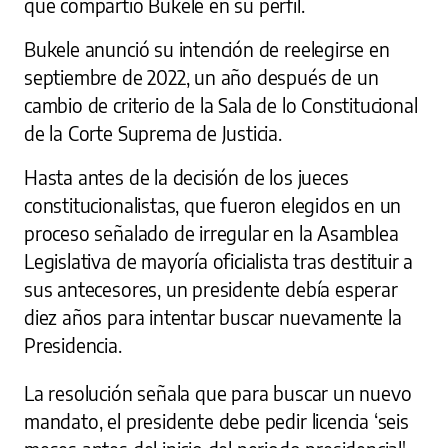
que compartió Bukele en su perfil.
Bukele anunció su intención de reelegirse en
septiembre de 2022, un año después de un
cambio de criterio de la Sala de lo Constitucional
de la Corte Suprema de Justicia.
Hasta antes de la decisión de los jueces
constitucionalistas, que fueron elegidos en un
proceso señalado de irregular en la Asamblea
Legislativa de mayoría oficialista tras destituir a
sus antecesores, un presidente debía esperar
diez años para intentar buscar nuevamente la
Presidencia.
La resolución señala que para buscar un nuevo
mandato, el presidente debe pedir licencia ‘seis