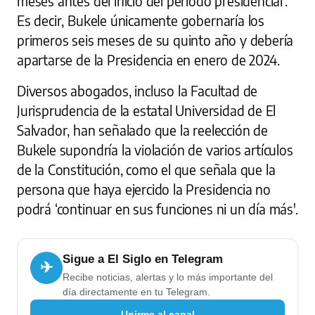
meses antes del inicio del periodo presidencial'.
Es decir, Bukele únicamente gobernaría los
primeros seis meses de su quinto año y debería
apartarse de la Presidencia en enero de 2024.
Diversos abogados, incluso la Facultad de
Jurisprudencia de la estatal Universidad de El
Salvador, han señalado que la reelección de
Bukele supondría la violación de varios artículos
de la Constitución, como el que señala que la
persona que haya ejercido la Presidencia no
podrá ‘continuar en sus funciones ni un día más'.
Sigue a El Siglo en Telegram
✈
Recibe noticias, alertas y lo más importante del
día directamente en tu Telegram.
Unirme al canal