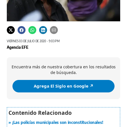
VIERNES 03 DE JULIO DE 2020 - 9:03 PM
Agencia EFE
Encuentra más de nuestra cobertura en los resultados
de búsqueda.
Agrega El Siglo en Google ↗️
¡Las policías municipales son inconstitucionales!