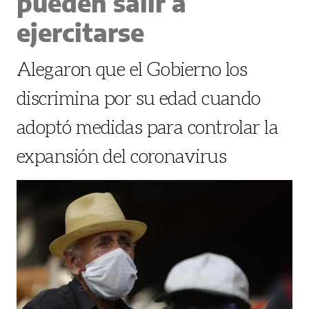
pueden salir a
ejercitarse
Alegaron que el Gobierno los
discrimina por su edad cuando
adoptó medidas para controlar la
expansión del coronavirus