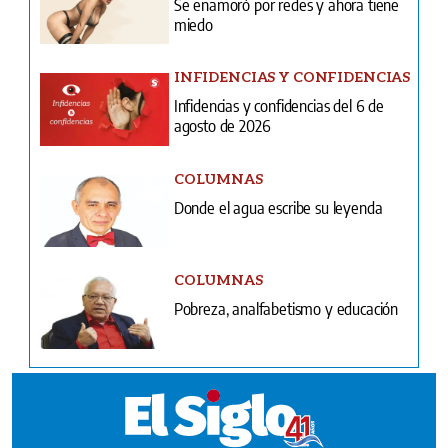
Se enamoró por redes y ahora tiene
miedo
INFIDENCIAS Y CONFIDENCIAS
Infidencias y confidencias del 6 de
agosto de 2026
COLUMNAS
Donde el agua escribe su leyenda
COLUMNAS
Pobreza, analfabetismo y educación