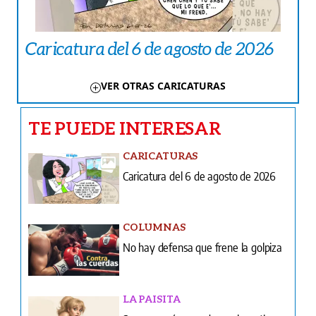
Caricatura del 6 de agosto de 2026
VER OTRAS CARICATURAS
TE PUEDE INTERESAR
CARICATURAS
Caricatura del 6 de agosto de 2026
COLUMNAS
No hay defensa que frene la golpiza
LA PAISITA