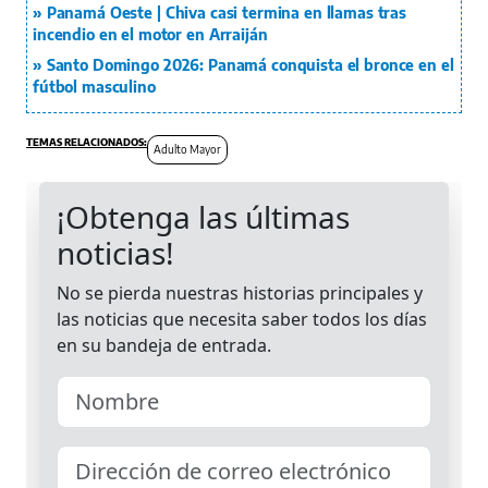
Panamá Oeste | Chiva casi termina en llamas tras
incendio en el motor en Arraiján
Santo Domingo 2026: Panamá conquista el bronce en el
fútbol masculino
Adulto Mayor