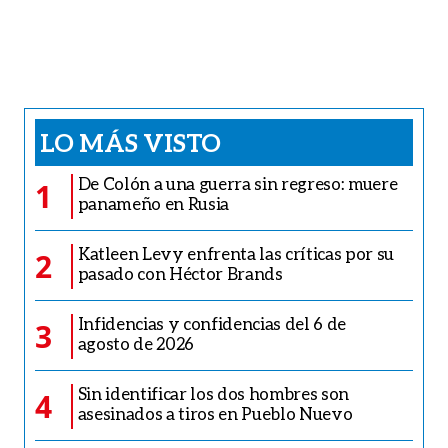
LO MÁS VISTO
De Colón a una guerra sin regreso: muere
1
panameño en Rusia
Katleen Levy enfrenta las críticas por su
2
pasado con Héctor Brands
Infidencias y confidencias del 6 de
3
agosto de 2026
Sin identificar los dos hombres son
4
asesinados a tiros en Pueblo Nuevo