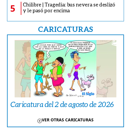
Chilibre | Tragedia: bus nevera se deslizó
5
y le pasó por encima
CARICATURAS
Caricatura del 2 de agosto de 2026
VER OTRAS CARICATURAS