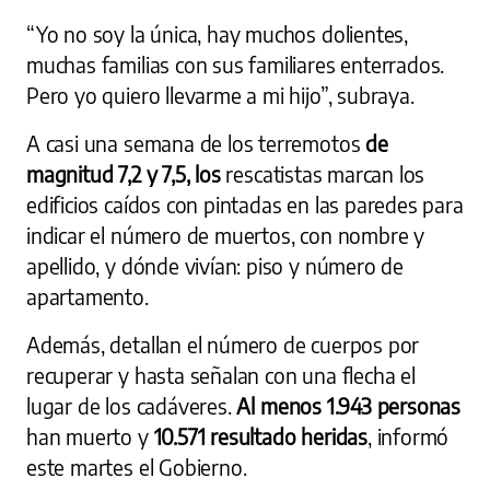
“Yo no soy la única, hay muchos dolientes,
muchas familias con sus familiares enterrados.
Pero yo quiero llevarme a mi hijo”, subraya.
A casi una semana de los terremotos
de
magnitud 7,2 y 7,5, los
rescatistas marcan los
edificios caídos con pintadas en las paredes para
indicar el número de muertos, con nombre y
apellido, y dónde vivían: piso y número de
apartamento.
Además, detallan el número de cuerpos por
recuperar y hasta señalan con una flecha el
lugar de los cadáveres.
Al menos 1.943 personas
han muerto y
10.571 resultado heridas
, informó
este martes el Gobierno.