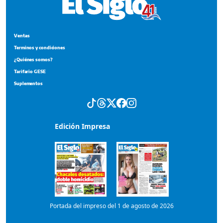
Edición Impresa
Portada del impreso del 1 de agosto de 2026