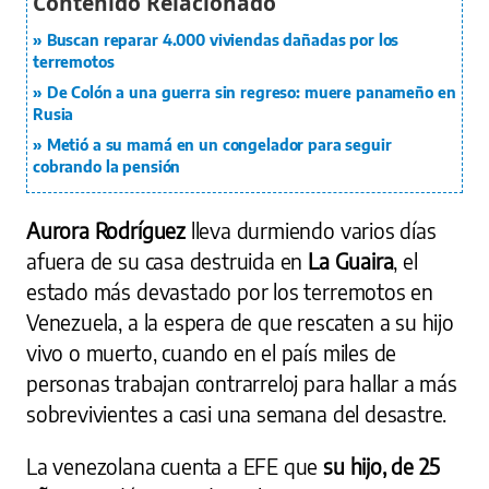
Buscan reparar 4.000 viviendas dañadas por los
terremotos
De Colón a una guerra sin regreso: muere panameño en
Rusia
Metió a su mamá en un congelador para seguir
cobrando la pensión
Aurora Rodríguez
lleva durmiendo varios días
afuera de su casa destruida en
La Guaira
, el
estado más devastado por los terremotos en
Venezuela, a la espera de que rescaten a su hijo
vivo o muerto, cuando en el país miles de
personas trabajan contrarreloj para hallar a más
sobrevivientes a casi una semana del desastre.
La venezolana cuenta a EFE que
su hijo, de 25