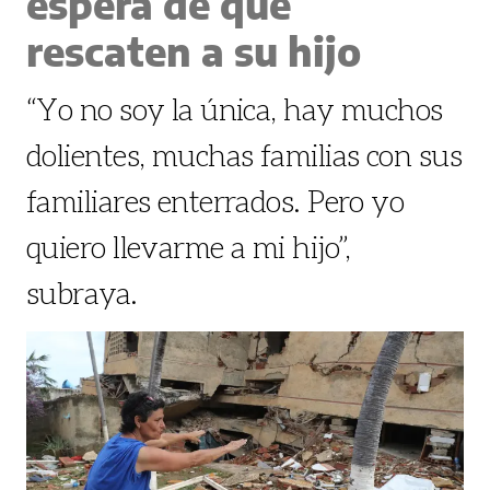
espera de que
rescaten a su hijo
“Yo no soy la única, hay muchos
dolientes, muchas familias con sus
familiares enterrados. Pero yo
quiero llevarme a mi hijo”,
subraya.