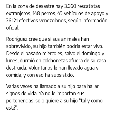
En la zona de desastre hay 3.660 rescatistas
extranjeros, 148 perros, 49 vehículos de apoyo y
26.121 efectivos venezolanos, según información
oficial.
Rodríguez cree que si sus animales han
sobrevivido, su hijo también podría estar vivo.
Desde el pasado miércoles, salvo el domingo y
lunes, durmió en colchonetas afuera de su casa
destruida. Voluntarios le han llevado agua y
comida, y con eso ha subsistido.
Varias veces ha llamado a su hijo para hallar
signos de vida. Ya no le importan sus
pertenencias, solo quiere a su hijo “tal y como
esté”.