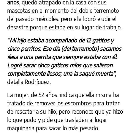
años
, quedó atrapado en la casa con sus
mascotas en el momento del doble terremoto
del pasado miércoles, pero ella logró eludir el
desastre porque estaba en su lugar de trabajo.
“Mi hijo estaba acompañado de 12 gatitos y
cinco perritos. Ese día (del terremoto) sacamos
ilesa a una perrita que siempre estaba con él.
Logré sacar cinco gaticos míos que salieron
completamente ilesos; una la saqué muerta”,
detalla Rodríguez.
La mujer, de 52 años, indica que ella misma ha
tratado de remover los escombros para tratar
de rescatar a su hijo, pero reconoce que ya hizo
lo que pudo y pide que trasladen al lugar
maquinaria para sacar lo más pesado.