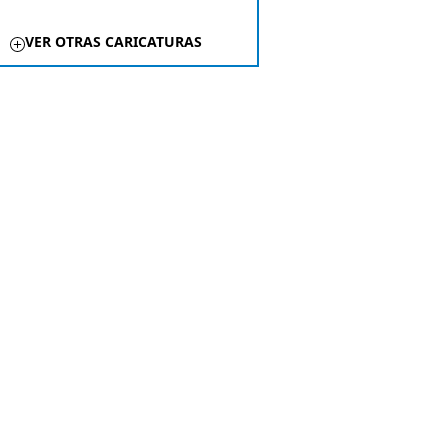
VER OTRAS CARICATURAS