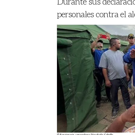
Durante sus declaracio
personales contra el 