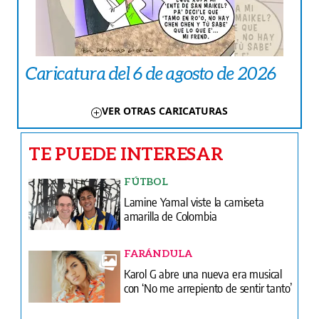
Caricatura del 6 de agosto de 2026
VER OTRAS CARICATURAS
TE PUEDE INTERESAR
FÚTBOL
Lamine Yamal viste la camiseta
amarilla de Colombia
FARÁNDULA
Karol G abre una nueva era musical
con ‘No me arrepiento de sentir tanto’