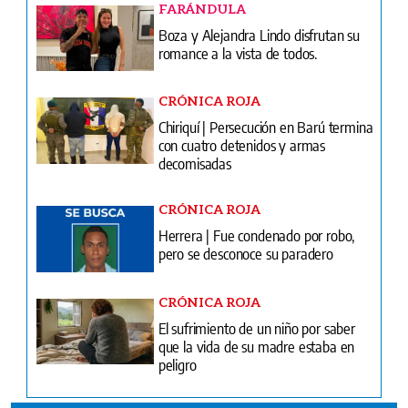
FARÁNDULA
Boza y Alejandra Lindo disfrutan su
romance a la vista de todos.
CRÓNICA ROJA
Chiriquí | Persecución en Barú termina
con cuatro detenidos y armas
decomisadas
CRÓNICA ROJA
Herrera | Fue condenado por robo,
pero se desconoce su paradero
CRÓNICA ROJA
El sufrimiento de un niño por saber
que la vida de su madre estaba en
peligro