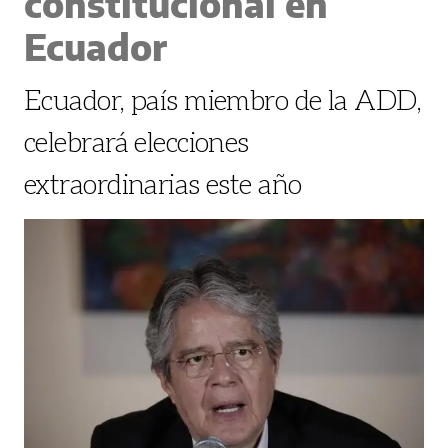
constitucional en
Ecuador
Ecuador, país miembro de la ADD,
celebrará elecciones
extraordinarias este año