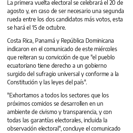
La primera vuelta electoral se celebrará el 20 de
agosto y, en caso de ser necesario una segunda
rueda entre los dos candidatos más votos, esta
se hará el 15 de octubre.
Costa Rica, Panamá y República Dominicana
indicaron en el comunicado de este miércoles
que reiteran su convicción de que "el pueblo
ecuatoriano tiene derecho a un gobierno
surgido del sufragio universal y conforme a la
Constitución y las leyes del país".
"Exhortamos a todos los sectores que los
próximos comicios se desarrollen en un
ambiente de civismo y transparencia, y con
todas las garantías electorales, incluida la
observación electoral", concluye el comunicado