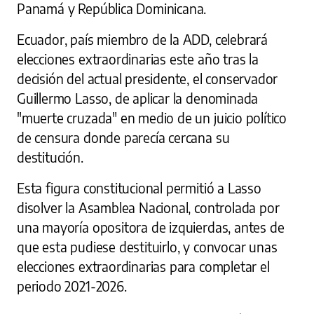
Panamá y República Dominicana.
Ecuador, país miembro de la ADD, celebrará
elecciones extraordinarias este año tras la
decisión del actual presidente, el conservador
Guillermo Lasso, de aplicar la denominada
"muerte cruzada" en medio de un juicio político
de censura donde parecía cercana su
destitución.
Esta figura constitucional permitió a Lasso
disolver la Asamblea Nacional, controlada por
una mayoría opositora de izquierdas, antes de
que esta pudiese destituirlo, y convocar unas
elecciones extraordinarias para completar el
periodo 2021-2026.