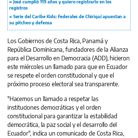
José cumplió 119 años y quiero registrarlo en los
registros
Serie del Caribe Kids: Federales de Chiriquí apuestan a
su pitcheo y defensa
Los Gobiernos de Costa Rica, Panamá y
República Dominicana, fundadores de la Alianza
para el Desarrollo en Democracia (ADD), hicieron
este miércoles un llamado para que en Ecuador
se respete el orden constitucional y que el
próximo proceso electoral sea transparente.
"Hacemos un llamado a respetar las
instituciones democráticas y el orden
constitucional para garantizar la estabilidad
democrática, la paz social y el desarrollo del
Ecuador", indica un comunicado de Costa Rica,