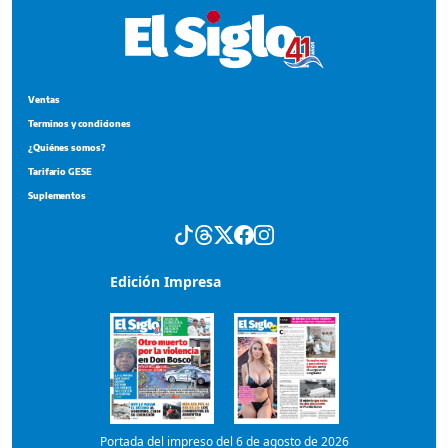
Ventas
Terminos y condiciones
¿Quiénes somos?
Tarifario GESE
Suplementos
Edición Impresa
Portada del impreso del 6 de agosto de 2026