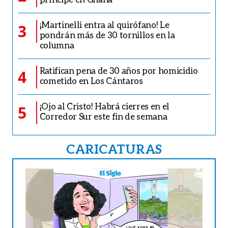
¡Martinelli entra al quirófano! Le
3
pondrán más de 30 tornillos en la
columna
Ratifican pena de 30 años por homicidio
4
cometido en Los Cántaros
¡Ojo al Cristo! Habrá cierres en el
5
Corredor Sur este fin de semana
CARICATURAS