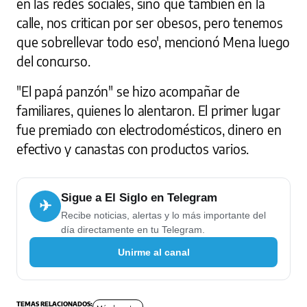
en las redes sociales, sino que también en la
calle, nos critican por ser obesos, pero tenemos
que sobrellevar todo eso', mencionó Mena luego
del concurso.
"El papá panzón" se hizo acompañar de
familiares, quienes lo alentaron. El primer lugar
fue premiado con electrodomésticos, dinero en
efectivo y canastas con productos varios.
Sigue a El Siglo en Telegram
✈
Recibe noticias, alertas y lo más importante del
día directamente en tu Telegram.
Unirme al canal