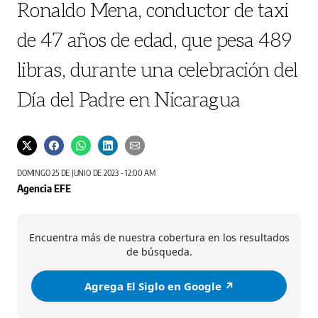
Ronaldo Mena, conductor de taxi
de 47 años de edad, que pesa 489
libras, durante una celebración del
Día del Padre en Nicaragua
DOMINGO 25 DE JUNIO DE 2023 - 12:00 AM
Agencia EFE
Encuentra más de nuestra cobertura en los resultados
de búsqueda.
Agrega El Siglo en Google ↗️