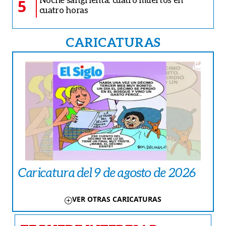
5
cuatro horas
CARICATURAS
Caricatura del 9 de agosto de 2026
VER OTRAS CARICATURAS