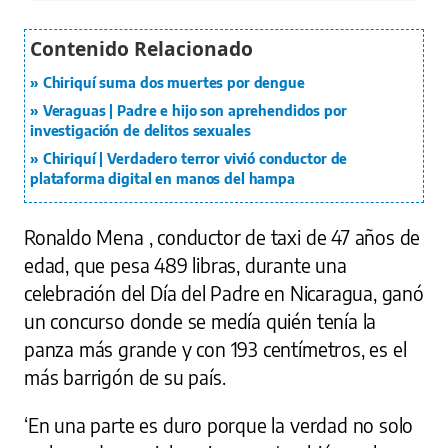
Chiriquí suma dos muertes por dengue
Veraguas | Padre e hijo son aprehendidos por
investigación de delitos sexuales
Chiriquí | Verdadero terror vivió conductor de
plataforma digital en manos del hampa
Ronaldo Mena , conductor de taxi de 47 años de
edad, que pesa 489 libras, durante una
celebración del Día del Padre en Nicaragua, ganó
un concurso donde se medía quién tenía la
panza más grande y con 193 centímetros, es el
más barrigón de su país.
‘En una parte es duro porque la verdad no solo