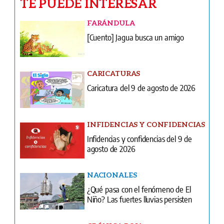
TE PUEDE INTERESAR
FARÁNDULA
[Cuento] Jagua busca un amigo
CARICATURAS
Caricatura del 9 de agosto de 2026
INFIDENCIAS Y CONFIDENCIAS
Infidencias y confidencias del 9 de
agosto de 2026
NACIONALES
¿Qué pasa con el fenómeno de El
Niño? Las fuertes lluvias persisten