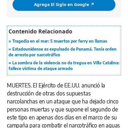
Agrega El Siglo en Google ↗️
Tragedia en el mar: 5 muertos por ferry en llamas
Estadounidense es expulsado de Panamá. Tenía orden
de arresto por narcotráfico
La sombra de la violencia no da tregua en Villa Catalina:
fallece víctima de ataque armado
MUERTES.
El Ejército de EE.UU. anunció la
destrucción de otras dos supuestas
narcolanchas en un ataque que ha dejado cinco
personas muertas y que supone el segundo de
este tipo en apenas dos días en el marco de su
campaña para combatir el narcotráfico en aguas