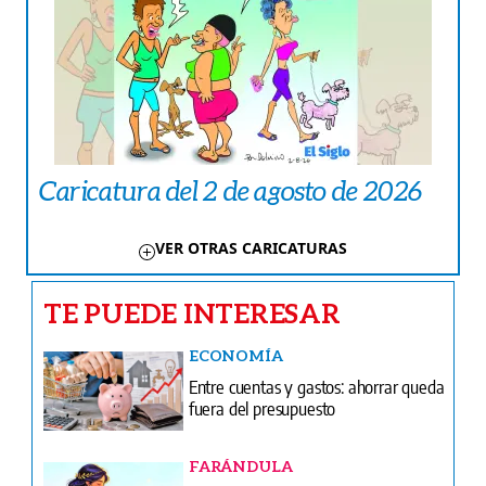
Caricatura del 2 de agosto de 2026
VER OTRAS CARICATURAS
TE PUEDE INTERESAR
ECONOMÍA
Entre cuentas y gastos: ahorrar queda
fuera del presupuesto
FARÁNDULA