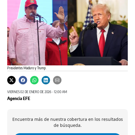
Presidentes Maduro y Trump.
VIERNES 02 DE ENERO DE 2026 - 12:00 AM
Agencia EFE
Encuentra más de nuestra cobertura en los resultados
de búsqueda.