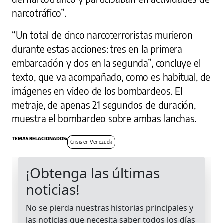
narcotráfico”.
“Un total de cinco narcoterroristas murieron
durante estas acciones: tres en la primera
embarcación y dos en la segunda”, concluye el
texto, que va acompañado, como es habitual, de
imágenes en video de los bombardeos. El
metraje, de apenas 21 segundos de duración,
muestra el bombardeo sobre ambas lanchas.
Crisis en Venezuela