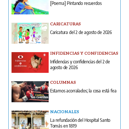
[Poema] Pintando recuerdos
CARICATURAS
Caricatura del 2 de agosto de 2026
INFIDENCIAS Y CONFIDENCIAS
Infidencias y confidencias del 2 de
agosto de 2026
COLUMNAS
Estamos acorralados; la cosa está fea
NACIONALES
La refundación del Hospital Santo
Tomás en 1819