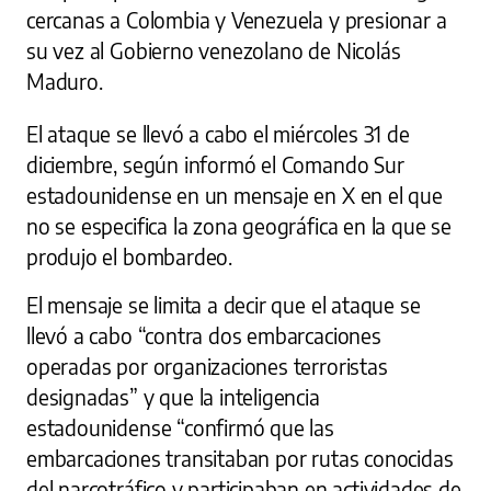
cercanas a Colombia y Venezuela y presionar a
su vez al Gobierno venezolano de Nicolás
Maduro.
El ataque se llevó a cabo el miércoles 31 de
diciembre, según informó el Comando Sur
estadounidense en un mensaje en X en el que
no se especifica la zona geográfica en la que se
produjo el bombardeo.
El mensaje se limita a decir que el ataque se
llevó a cabo “contra dos embarcaciones
operadas por organizaciones terroristas
designadas” y que la inteligencia
estadounidense “confirmó que las
embarcaciones transitaban por rutas conocidas
del narcotráfico y participaban en actividades de