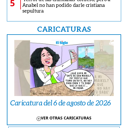
5
Anabel no han podido darle cristiana
sepultura
CARICATURAS
Caricatura del 6 de agosto de 2026
VER OTRAS CARICATURAS