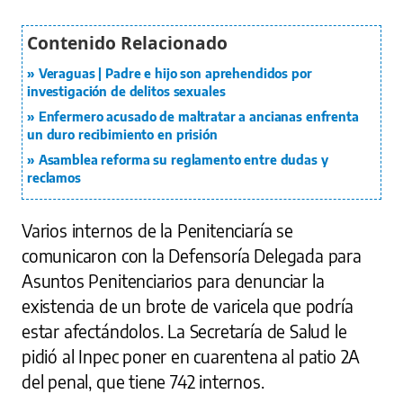
Veraguas | Padre e hijo son aprehendidos por
investigación de delitos sexuales
Enfermero acusado de maltratar a ancianas enfrenta
un duro recibimiento en prisión
Asamblea reforma su reglamento entre dudas y
reclamos
Varios internos de la Penitenciaría se
comunicaron con la Defensoría Delegada para
Asuntos Penitenciarios para denunciar la
existencia de un brote de varicela que podría
estar afectándolos. La Secretaría de Salud le
pidió al Inpec poner en cuarentena al patio 2A
del penal, que tiene 742 internos.