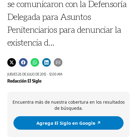
se comunicaron con la Defensoría
Delegada para Asuntos
Penitenciarios para denunciar la
existencia d...
JUEVES 26 DE JULIO DE 2012 - 12:00 AM
Redacción El Siglo
Encuentra más de nuestra cobertura en los resultados
de búsqueda.
Agrega El Siglo en Google ↗️