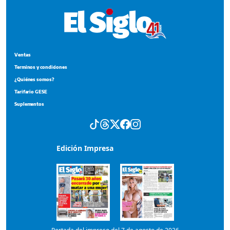
Ventas
Terminos y condiciones
¿Quiénes somos?
Tarifario GESE
Suplementos
Edición Impresa