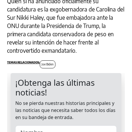
Quien sí ha anunciado oficialmente su
candidatura es la exgobernadora de Carolina del
Sur Nikki Haley, que fue embajadora ante la
ONU durante la Presidencia de Trump, la
primera candidata conservadora de peso en
revelar su intención de hacer frente al
controvertido exmandatario.
Joe Biden