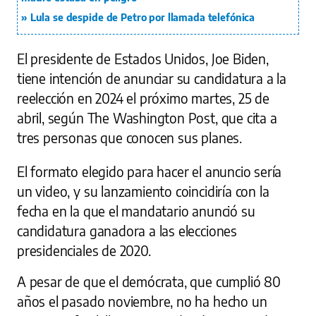
Lula se despide de Petro por llamada telefónica
El presidente de Estados Unidos, Joe Biden,
tiene intención de anunciar su candidatura a la
reelección en 2024 el próximo martes, 25 de
abril, según The Washington Post, que cita a
tres personas que conocen sus planes.
El formato elegido para hacer el anuncio sería
un video, y su lanzamiento coincidiría con la
fecha en la que el mandatario anunció su
candidatura ganadora a las elecciones
presidenciales de 2020.
A pesar de que el demócrata, que cumplió 80
años el pasado noviembre, no ha hecho un