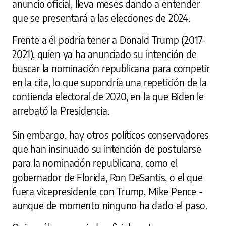
anuncio oficial, lleva meses dando a entender
que se presentará a las elecciones de 2024.
Frente a él podría tener a Donald Trump (2017-
2021), quien ya ha anunciado su intención de
buscar la nominación republicana para competir
en la cita, lo que supondría una repetición de la
contienda electoral de 2020, en la que Biden le
arrebató la Presidencia.
Sin embargo, hay otros políticos conservadores
que han insinuado su intención de postularse
para la nominación republicana, como el
gobernador de Florida, Ron DeSantis, o el que
fuera vicepresidente con Trump, Mike Pence -
aunque de momento ninguno ha dado el paso.