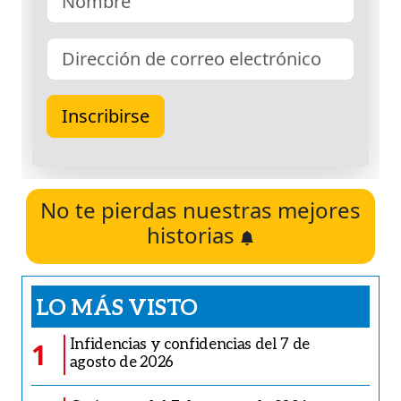
No te pierdas nuestras mejores
historias
LO MÁS VISTO
Infidencias y confidencias del 7 de
1
agosto de 2026