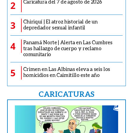
Caricatura del 7 de agosto de 2026
2
Chiriquí | El atroz historial de un
3
depredador sexual infantil
Panamá Norte | Alerta en Las Cumbres
4
tras hallazgo de cuerpo y reclamo
comunitario
Crimen en Las Albinas eleva a seis los
5
homicidios en Caimitillo este año
CARICATURAS