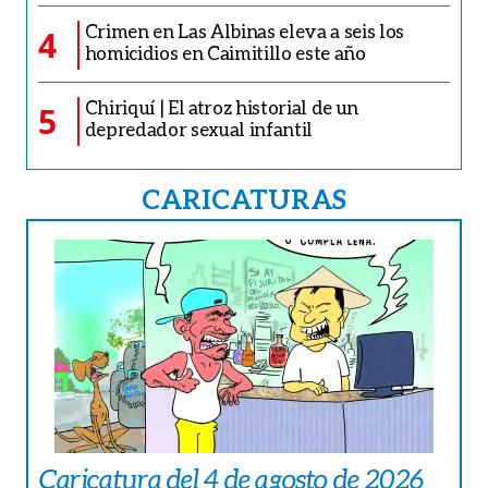
Crimen en Las Albinas eleva a seis los
4
homicidios en Caimitillo este año
Chiriquí | El atroz historial de un
5
depredador sexual infantil
CARICATURAS
Caricatura del 4 de agosto de 2026