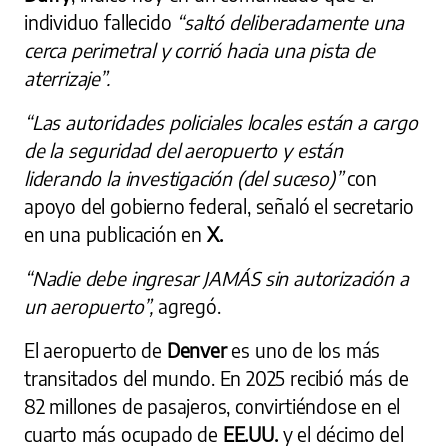
individuo fallecido
“saltó deliberadamente una
cerca perimetral y corrió hacia una pista de
aterrizaje”.
“Las autoridades policiales locales están a cargo
de la seguridad del aeropuerto y están
liderando la investigación (del suceso)”
con
apoyo del gobierno federal, señaló el secretario
en una publicación en
X.
“Nadie debe ingresar JAMÁS sin autorización a
un aeropuerto”,
agregó.
El aeropuerto de
Denver
es uno de los más
transitados del mundo. En 2025 recibió más de
82 millones de pasajeros, convirtiéndose en el
cuarto más ocupado de
EE.UU.
y el décimo del