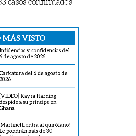
533 casos confirmados
 MÁS VISTO
Infidencias y confidencias del
6 de agosto de 2026
Caricatura del 6 de agosto de
2026
[VIDEO] Kayra Harding
despide a su príncipe en
Ghana
¡Martinelli entra al quirófano!
Le pondrán más de 30