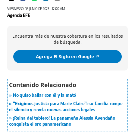
VIERNES 30 DE JUNIO DE 2023 - 12:00 AM
Agencia EFE
Encuentra más de nuestra cobertura en los resultados
de búsqueda.
Agrega El Siglo en Google ↗️
No quiso bailar con él y la mató
“Exigimos justicia para Marie Claire”: su familia rompe
el silencio y revela nuevas acciones legales
¡Reina del tablero! La panameña Alessia Avendaño
conquista el oro panamericano