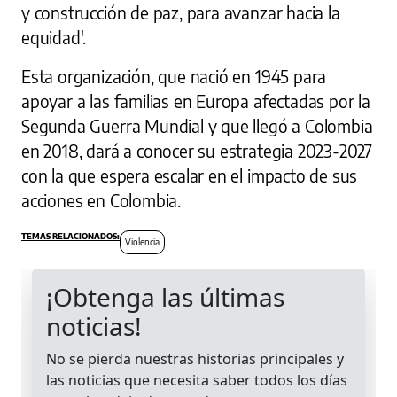
y construcción de paz, para avanzar hacia la
equidad'.
Esta organización, que nació en 1945 para
apoyar a las familias en Europa afectadas por la
Segunda Guerra Mundial y que llegó a Colombia
en 2018, dará a conocer su estrategia 2023-2027
con la que espera escalar en el impacto de sus
acciones en Colombia.
Violencia