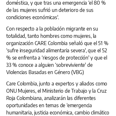
doméstica, y que tras una emergencia ‘el 80 %
de las mujeres sufrió un deterioro de sus
condiciones económicas'.
Con respecto a la población migrante en su
totalidad, tanto hombres como mujeres, la
organización CARE Colombia señaló que el 51 %
‘sufre inseguridad alimentaria severa', que el 52
% se enfrenta a ‘riesgos de protección' y que el
33 % conoce a alguien ‘sobreviviente' de
Violencias Basadas en Género (VBG)
Care Colombia, junto a expertos y aliados como
ONU Mujeres, el Ministerio de Trabajo y la Cruz
Roja Colombiana, analizarán las diferentes
oportunidades en temas de ‘emergencia
humanitaria, justicia económica, cambio climático