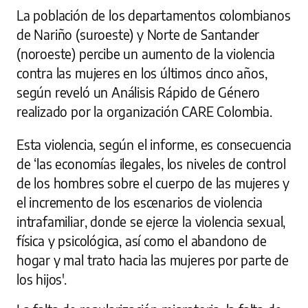
La población de los departamentos colombianos
de Nariño (suroeste) y Norte de Santander
(noroeste) percibe un aumento de la violencia
contra las mujeres en los últimos cinco años,
según reveló un Análisis Rápido de Género
realizado por la organización CARE Colombia.
Esta violencia, según el informe, es consecuencia
de ‘las economías ilegales, los niveles de control
de los hombres sobre el cuerpo de las mujeres y
el incremento de los escenarios de violencia
intrafamiliar, donde se ejerce la violencia sexual,
física y psicológica, así como el abandono de
hogar y mal trato hacia las mujeres por parte de
los hijos'.