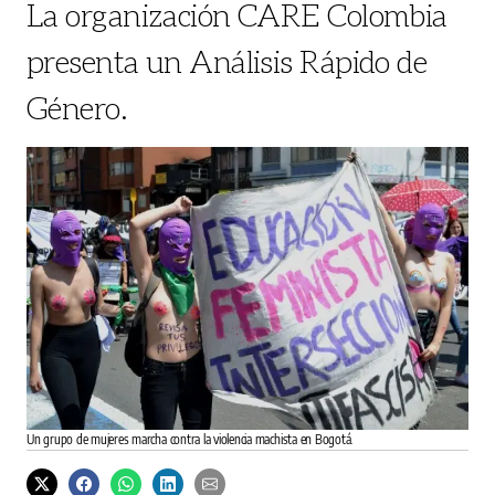
La organización CARE Colombia
presenta un Análisis Rápido de
Género.
Un grupo de mujeres marcha contra la violencia machista en Bogotá.