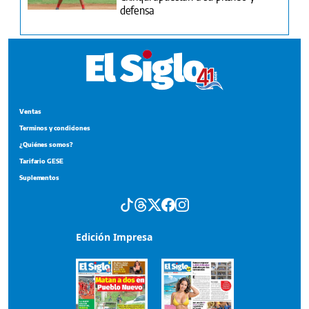
defensa
Ventas
Terminos y condiciones
¿Quiénes somos?
Tarifario GESE
Suplementos
Edición Impresa