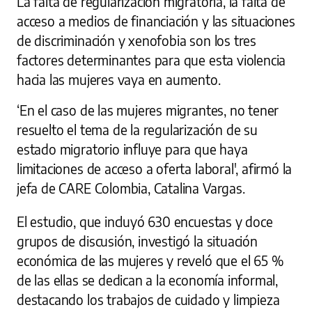
La falta de regularización migratoria, la falta de
acceso a medios de financiación y las situaciones
de discriminación y xenofobia son los tres
factores determinantes para que esta violencia
hacia las mujeres vaya en aumento.
‘En el caso de las mujeres migrantes, no tener
resuelto el tema de la regularización de su
estado migratorio influye para que haya
limitaciones de acceso a oferta laboral', afirmó la
jefa de CARE Colombia, Catalina Vargas.
El estudio, que incluyó 630 encuestas y doce
grupos de discusión, investigó la situación
económica de las mujeres y reveló que el 65 %
de las ellas se dedican a la economía informal,
destacando los trabajos de cuidado y limpieza