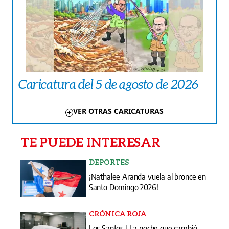
Caricatura del 5 de agosto de 2026
VER OTRAS CARICATURAS
TE PUEDE INTERESAR
DEPORTES
¡Nathalee Aranda vuela al bronce en
Santo Domingo 2026!
CRÓNICA ROJA
Los Santos | La noche que cambió