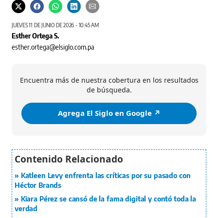
JUEVES 11 DE JUNIO DE 2026 - 10:45 AM
Esther Ortega S.
esther.ortega@elsiglo.com.pa
Encuentra más de nuestra cobertura en los resultados
de búsqueda.
Agrega El Siglo en Google ↗️
Katleen Levy enfrenta las críticas por su pasado con
Héctor Brands
Kiara Pérez se cansó de la fama digital y contó toda la
verdad