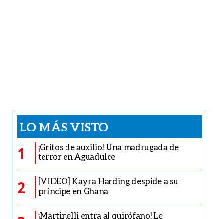
LO MÁS VISTO
¡Gritos de auxilio! Una madrugada de
1
terror en Aguadulce
[VIDEO] Kayra Harding despide a su
2
príncipe en Ghana
¡Martinelli entra al quirófano! Le