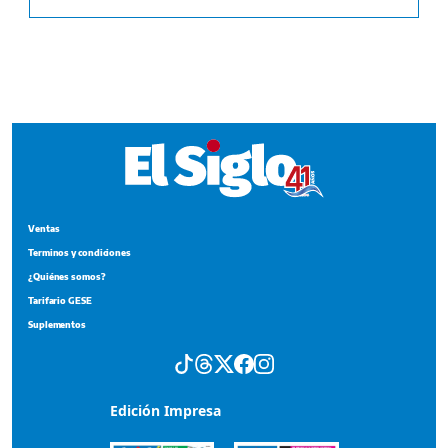
Ventas
Terminos y condiciones
¿Quiénes somos?
Tarifario GESE
Suplementos
Edición Impresa
Portada del impreso del 6 de agosto de 2026