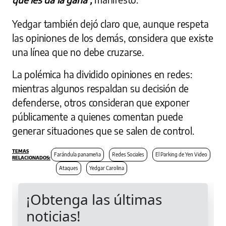
Yedgar también dejó claro que, aunque respeta
las opiniones de los demás, considera que existe
una línea que no debe cruzarse.
La polémica ha dividido opiniones en redes:
mientras algunos respaldan su decisión de
defenderse, otros consideran que exponer
públicamente a quienes comentan puede
generar situaciones que se salen de control.
Farándula panameña
Redes Sociales
El Parking de Yen Video
Ataques
Yedgar Carolina