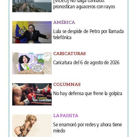
Lula se despide de Petro por llamada
telefónica
CARICATURAS
Caricatura del 6 de agosto de 2026
COLUMNAS
No hay defensa que frene la golpiza
LA PAISITA
Se enamoró por redes y ahora tiene
miedo