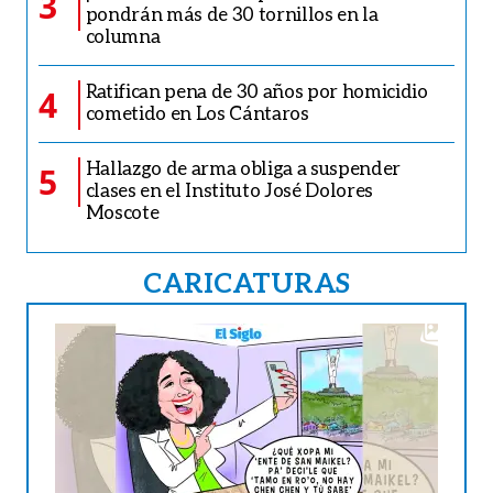
3
pondrán más de 30 tornillos en la
columna
Ratifican pena de 30 años por homicidio
4
cometido en Los Cántaros
Hallazgo de arma obliga a suspender
5
clases en el Instituto José Dolores
Moscote
CARICATURAS