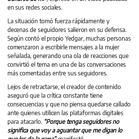
en sus redes sociales.
La situación tomó fuerza rápidamente y
decenas de seguidores salieron en su defensa.
Según contó el propio Yedgar, muchas personas
comenzaron a escribirle mensajes a la mujer
señalada, generando una ola de reacciones que
convirtió el tema en una de las conversaciones
más comentadas entre sus seguidores.
Lejos de retractarse, el creador de contenido
aseguró que la crítica constante tiene
consecuencias y que no piensa quedarse callado
ante quienes utilicen las plataformas digitales
para atacarlo.
“Porque tenga seguidores no
significa que voy a aguantar que me digan lo
que les da la gana”,
manifestó.