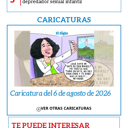
depredador sexual infantil
CARICATURAS
Caricatura del 6 de agosto de 2026
VER OTRAS CARICATURAS
TE PUEDE INTERESAR