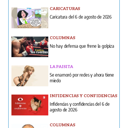
CARICATURAS
Caricatura del 6 de agosto de 2026
COLUMNAS
No hay defensa que frene la golpiza
LA PAISITA
Se enamoró por redes y ahora tiene
miedo
INFIDENCIAS Y CONFIDENCIAS
Infidencias y confidencias del 6 de
agosto de 2026
COLUMNAS