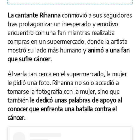
La cantante Rihanna
conmovió a sus seguidores
tras protagonizar un inesperado y emotivo
encuentro con una fan mientras realizaba
compras en un supermercado, donde la artista
mostró su lado más humano y
animó a una fan
que sufre cáncer.
Al verla tan cerca en el supermercado, la mujer
le pidió una foto. Rihanna no solo accedió a
tomarse la fotografía con la mujer, sino que
también
le dedicó unas palabras de apoyo al
conocer que enfrenta una batalla contra el
cáncer.