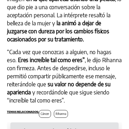
que dio pie a una conversación sobre la
aceptación personal. La intérprete resaltó la
belleza de la mujer y
la animó a dejar de
juzgarse con dureza por los cambios físicos
ocasionados por su tratamiento.
“Cada vez que conozcas a alguien, no hagas
eso.
Eres increíble tal como eres”
, le dijo Rihanna
con firmeza. Antes de despedirse, incluso le
permitió compartir públicamente ese mensaje,
reiterándole que
su valor no depende de su
apariencia
y recordándole que sigue siendo
“increíble tal como eres”.
Cáncer
Rihanna