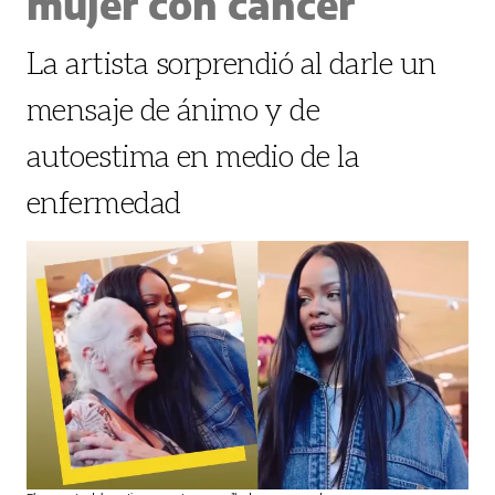
mujer con cáncer
La artista sorprendió al darle un
mensaje de ánimo y de
autoestima en medio de la
enfermedad