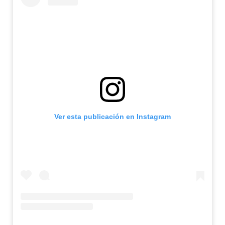
Ver esta publicación en Instagram