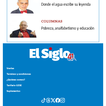
Donde el agua escribe su leyenda
COLUMNAS
Pobreza, analfabetismo y educación
Ventas
Terminos y condiciones
¿Quiénes somos?
Tarifario GESE
Suplementos