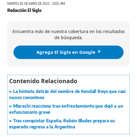
MARTES 30 DE MAYO DE 2023 - 12:00 AM
Redacción El Siglo
Encuentra más de nuestra cobertura en los resultados
de búsqueda.
Agrega El Siglo en Google ↗️
La historia detrás del nombre de Kendall Royo que casi
nunca conocimos
Mizrachi reacciona tras enfrentamiento que dejó a un
exfuncionario grave
Tras conquistar España, Rubén Blades prepara su
esperado regreso a la Argentina