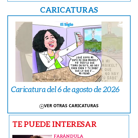
CARICATURAS
Caricatura del 6 de agosto de 2026
VER OTRAS CARICATURAS
TE PUEDE INTERESAR
FARÁNDULA