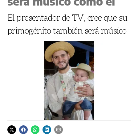
será músico como él
El presentador de TV, cree que su
primogénito también será músico