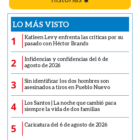
LO MÁS VISTO
Katleen Levy enfrenta las críticas por su
1
pasado con Héctor Brands
Infidencias y confidencias del 6 de
2
agosto de 2026
Sin identificar los dos hombres son
3
asesinados a tiros en Pueblo Nuevo
Los Santos | La noche que cambió para
4
siempre la vida de dos familias
Caricatura del 6 de agosto de 2026
5