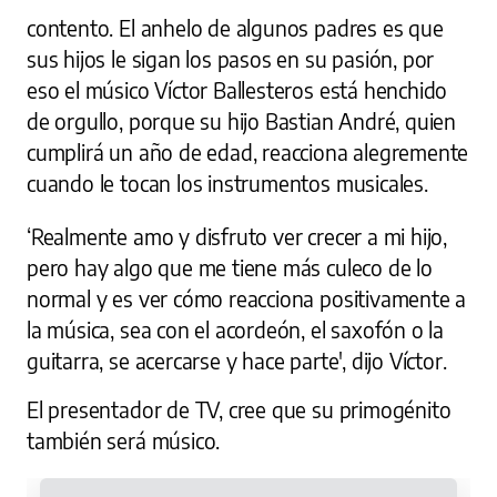
contento. El anhelo de algunos padres es que
sus hijos le sigan los pasos en su pasión, por
eso el músico Víctor Ballesteros está henchido
de orgullo, porque su hijo Bastian André, quien
cumplirá un año de edad, reacciona alegremente
cuando le tocan los instrumentos musicales.
‘Realmente amo y disfruto ver crecer a mi hijo,
pero hay algo que me tiene más culeco de lo
normal y es ver cómo reacciona positivamente a
la música, sea con el acordeón, el saxofón o la
guitarra, se acercarse y hace parte', dijo Víctor.
El presentador de TV, cree que su primogénito
también será músico.