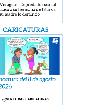
Veraguas | Depredador sexual
atacó a su hermana de 13 años;
su madre lo denunció
CARICATURAS
icatura del 8 de agosto
 2026
VER OTRAS CARICATURAS