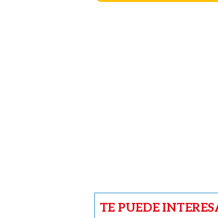
TE PUEDE INTERES