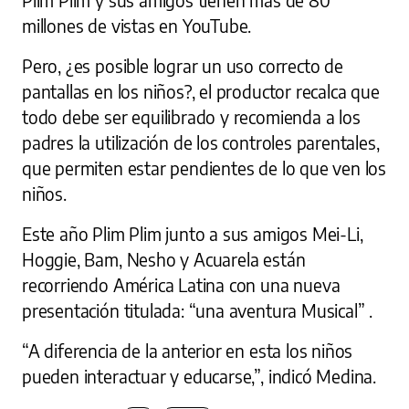
Plim Plim y sus amigos tienen más de 80
millones de vistas en YouTube.
Pero, ¿es posible lograr un uso correcto de
pantallas en los niños?, el productor recalca que
todo debe ser equilibrado y recomienda a los
padres la utilización de los controles parentales,
que permiten estar pendientes de lo que ven los
niños.
Este año Plim Plim junto a sus amigos Mei-Li,
Hoggie, Bam, Nesho y Acuarela están
recorriendo América Latina con una nueva
presentación titulada: “una aventura Musical” .
“A diferencia de la anterior en esta los niños
pueden interactuar y educarse,”, indicó Medina.