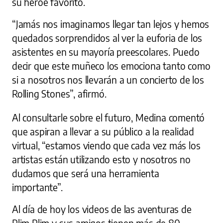
su héroe favorito.
“Jamás nos imaginamos llegar tan lejos y hemos
quedados sorprendidos al ver la euforia de los
asistentes en su mayoría preescolares. Puedo
decir que este muñeco los emociona tanto como
si a nosotros nos llevarán a un concierto de los
Rolling Stones”, afirmó.
Al consultarle sobre el futuro, Medina comentó
que aspiran a llevar a su público a la realidad
virtual, “estamos viendo que cada vez más los
artistas están utilizando esto y nosotros no
dudamos que será una herramienta
importante”.
Al día de hoy los videos de las aventuras de