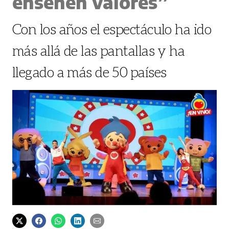
enseñen valores”
Con los años el espectáculo ha ido
más allá de las pantallas y ha
llegado a más de 50 países