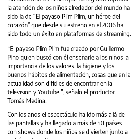
la atención de los niños alrededor del mundo ha
sido la de “El payaso Plim Plim, un héroe del
corazón” que desde su estreno en el 2006 ha
sido todo un éxito en plataformas de streaming.
“El payaso Plim Plim fue creado por Guillermo
Pino quien buscó con él enseñarle a los niños la
importancia de los valores, la higiene y los
buenos hábitos de alimentación, cosas que en la
actualidad son difíciles de encontrar en la
televisión y Youtube ”, señaló el productor
Tomás Medina.
Con los años el espectáculo ha ido más allá de
las pantallas y ha llegado a más de 50 países
con shows donde los niños se divierten junto a