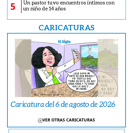
Un pastor tuvo encuentros íntimos con
5
un niño de 14 años
CARICATURAS
Caricatura del 6 de agosto de 2026
VER OTRAS CARICATURAS