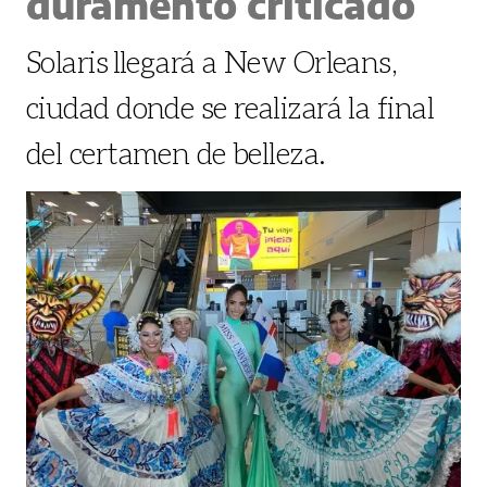
duramento criticado
Solaris llegará a New Orleans,
ciudad donde se realizará la final
del certamen de belleza.