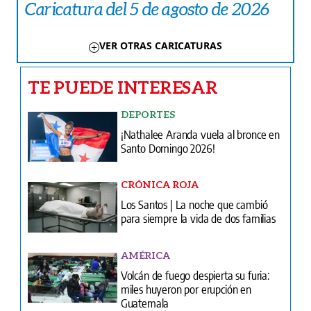
Caricatura del 5 de agosto de 2026
VER OTRAS CARICATURAS
TE PUEDE INTERESAR
DEPORTES
¡Nathalee Aranda vuela al bronce en
Santo Domingo 2026!
CRÓNICA ROJA
Los Santos | La noche que cambió
para siempre la vida de dos familias
AMÉRICA
Volcán de fuego despierta su furia:
miles huyeron por erupción en
Guatemala