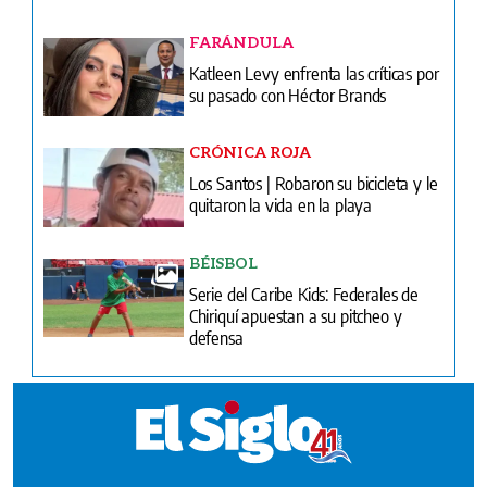
FARÁNDULA
Katleen Levy enfrenta las críticas por
su pasado con Héctor Brands
CRÓNICA ROJA
Los Santos | Robaron su bicicleta y le
quitaron la vida en la playa
BÉISBOL
Serie del Caribe Kids: Federales de
Chiriquí apuestan a su pitcheo y
defensa