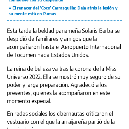
El renacer del ‘Coco’ Carrasquilla: Deja atrás la lesión y
su mente está en Pumas
Esta tarde la beldad panameña Solaris Barba se
despidió de familiares y amigos que la
acompañaron hasta el Aeropuerto Internacional
de Tocumen hacia Estados Unidos.
La reina de belleza va tras la corona de la Miss
Universo 2022. Ella se mostró muy seguro de su
poder y larga preparación. Agradeció a los
presentes, quienes la acompañaron en este
momento especial.
En redes sociales los cibernautas criticaron el
vestuario con el que la arraijareña partió de la