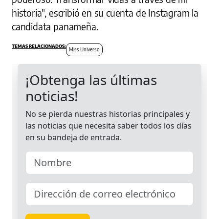
historia", escribió en su cuenta de Instagram la
candidata panameña.
Miss Universo