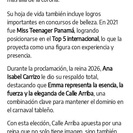
Su hoja de vida también incluye logros
importantes en concursos de belleza. En 2021
fue
Miss Teenager Panamá
, logrando
posicionarse en el
Top 5 internacional
, lo que la
proyecta como una figura con experiencia y
presencia.
Durante la proclamación, la reina 2026,
Ana
Isabel Carrizo
le dio su respaldo total,
destacando que
Emma representa la esencia, la
fuerza y la elegancia de Calle Arriba
, una
combinación clave para mantener el dominio en
el carnaval tableño.
Con esta elección, Calle Arriba apuesta por una
reina que no solo tiene imagen, sino también