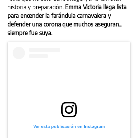
historia y preparación.
Emma Victoria llega lista
para encender la farándula carnavalera y
defender una corona que muchos aseguran...
siempre fue suya.
Ver esta publicación en Instagram