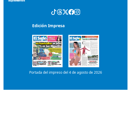
Portada del impreso del 4 de agosto de 2026