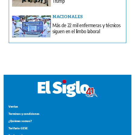
siguen en el limbo laboral
Ventas
Terminos y condiciones
¿Quiénes somos?
Tarifario GESE
Suplementos
Edición Impresa