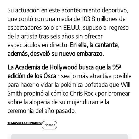
Su actuación en este acontecimiento deportivo,
que contó con una media de 103,8 millones de
espectadores solo en EE.UU., supuso el regreso
de la artista tras seis años sin ofrecer
espectáculos en directo.
En ella, la cantante,
además, desveló su nuevo embarazo.
La Academia de Hollywood busca que la 95ª
edición de los Ósca
r sea lo más atractiva posible
para hacer olvidar la polémica bofetada que Will
Smith propinó al cómico Chris Rock por bromear
sobre la alopecia de su mujer durante la
ceremonia del año pasado.
Rihanna