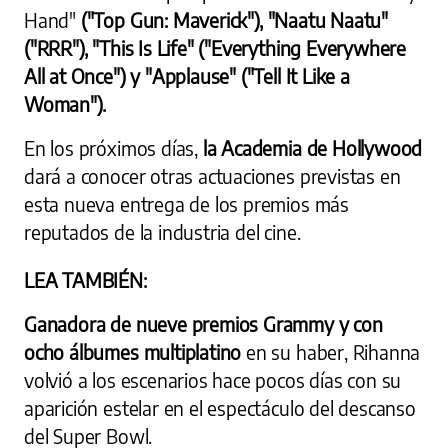
Hand"
("Top Gun: Maverick"), "Naatu Naatu"
("RRR"), "This Is Life" ("Everything Everywhere
All at Once") y "Applause" ("Tell It Like a
Woman").
En los próximos días,
la Academia de Hollywood
dará a conocer otras actuaciones previstas en
esta nueva entrega de los premios más
reputados de la industria del cine.
LEA TAMBIÉN:
Ganadora de nueve premios Grammy y con
ocho álbumes multiplatino
en su haber, Rihanna
volvió a los escenarios hace pocos días con su
aparición estelar en el espectáculo del descanso
del Super Bowl.