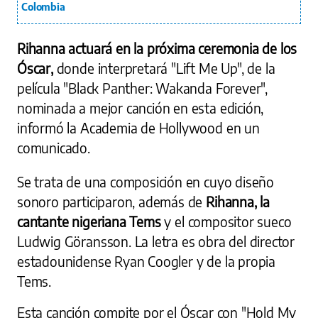
Colombia
Rihanna actuará en la próxima ceremonia de los
Óscar,
donde interpretará "Lift Me Up", de la
película "Black Panther: Wakanda Forever",
nominada a mejor canción en esta edición,
informó la Academia de Hollywood en un
comunicado.
Se trata de una composición en cuyo diseño
sonoro participaron, además de
Rihanna, la
cantante nigeriana Tems
y el compositor sueco
Ludwig Göransson. La letra es obra del director
estadounidense Ryan Coogler y de la propia
Tems.
Esta canción compite por el Óscar con "Hold My