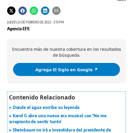
Foto: EFE
JUEVES 23 DE FEBRERO DE 2023 - 2:19 PM
Agencia EFE
Encuentra más de nuestra cobertura en los resultados
de búsqueda.
Agrega El Siglo en Google ↗️
Donde el agua escribe su leyenda
Karol G abre una nueva era musical con ‘No me
arrepiento de sentir tanto’
Sheinbaum no irá a investidura del presidente de