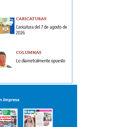
CARICATURAS
Caricatura del 7 de agosto de
2026
COLUMNAS
Lo diametralmente opuesto
ón Impresa