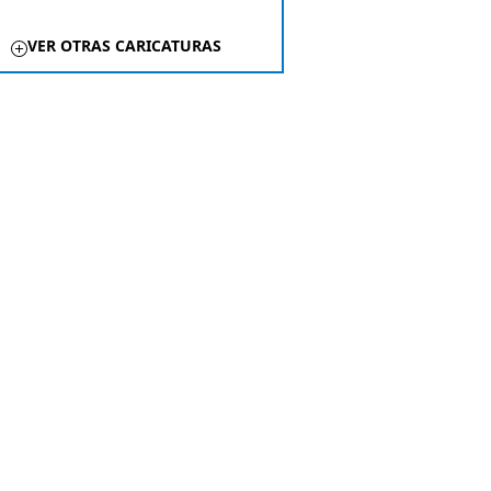
VER OTRAS CARICATURAS