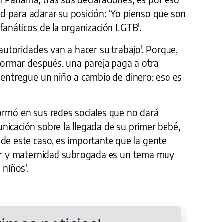
 para aclarar su posición: ‘Yo pienso que son
fanáticos de la organización LGTB'.
 autoridades van a hacer su trabajo'. Porque,
 formar después, una pareja paga a otra
 entregue un niño a cambio de dinero; eso es
ormó en sus redes sociales que no dará
nicación sobre la llegada de su primer bebé,
 de este caso, es importante que la gente
ler y maternidad subrogada es un tema muy
 niños'.