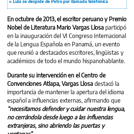
Lula se despide de Petro por llamada telefónica
En octubre de 2013, el escritor peruano y Premio
Nobel de Literatura Mario Vargas Llosa
participó
en la inauguración del VI Congreso Internacional
de la Lengua Española en Panamá, un evento
que reunió a destacados escritores, lingüistas y
académicos de todo el mundo hispanohablante.
Durante su intervención en el Centro de
Convenciones Atlapa, Vargas Llosa
destacó la
importancia de mantener la apertura del idioma
español a influencias externas, afirmando que
“necesitamos defender y cuidar nuestra lengua,
no cerrándola desde luego a las influencias
extranjeras, sino abriendo las puertas y
ventanas”.