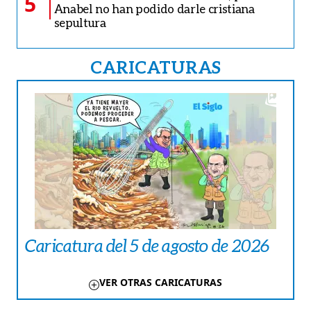
5
Anabel no han podido darle cristiana
sepultura
CARICATURAS
Caricatura del 5 de agosto de 2026
VER OTRAS CARICATURAS