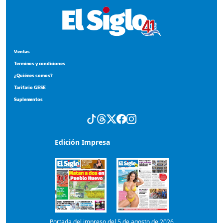
Edición Impresa
Portada del impreso del 5 de agosto de 2026