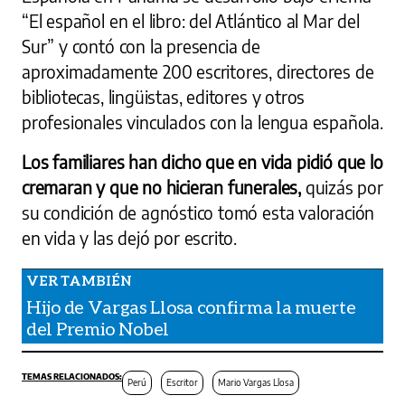
“El español en el libro: del Atlántico al Mar del
Sur” y contó con la presencia de
aproximadamente 200 escritores, directores de
bibliotecas, lingüistas, editores y otros
profesionales vinculados con la lengua española.
Los familiares han dicho que en vida pidió que lo
cremaran y que no hicieran funerales,
quizás por
su condición de agnóstico tomó esta valoración
en vida y las dejó por escrito.
Hijo de Vargas Llosa confirma la muerte
del Premio Nobel
Perú
Escritor
Mario Vargas Llosa