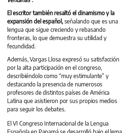
El escritor también resaltó el dinamismo y la
expansión del español,
señalando que es una
lengua que sigue creciendo y rebasando
fronteras, lo que demuestra su utilidad y
fecundidad.
Además, Vargas Llosa expresó su satisfacción
por la alta participación en el congreso,
describiéndolo como “muy estimulante” y
destacando la presencia de numerosos
profesores de distintos países de América
Latina que asistieron por sus propios medios
para seguir los debates.
El VI Congreso Internacional de la Lengua
Española en Panamá se desarrolló bajo el lema