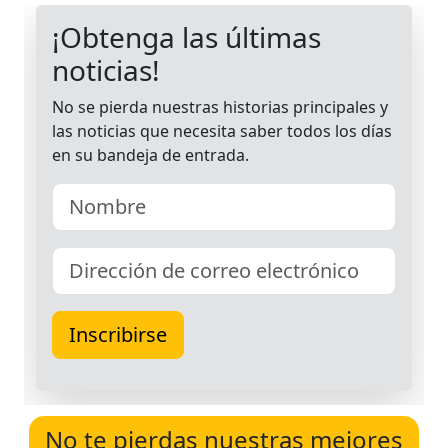
No te pierdas nuestras mejores