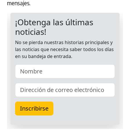
mensajes.