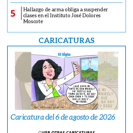
Hallazgo de arma obliga a suspender
5
clases en el Instituto José Dolores
Moscote
CARICATURAS
Caricatura del 6 de agosto de 2026
VER OTRAS CARICATURAS