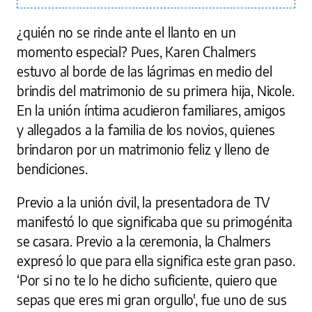
¿quién no se rinde ante el llanto en un
momento especial? Pues, Karen Chalmers
estuvo al borde de las lágrimas en medio del
brindis del matrimonio de su primera hija, Nicole.
En la unión íntima acudieron familiares, amigos
y allegados a la familia de los novios, quienes
brindaron por un matrimonio feliz y lleno de
bendiciones.
Previo a la unión civil, la presentadora de TV
manifestó lo que significaba que su primogénita
se casara. Previo a la ceremonia, la Chalmers
expresó lo que para ella significa este gran paso.
‘Por si no te lo he dicho suficiente, quiero que
sepas que eres mi gran orgullo', fue uno de sus