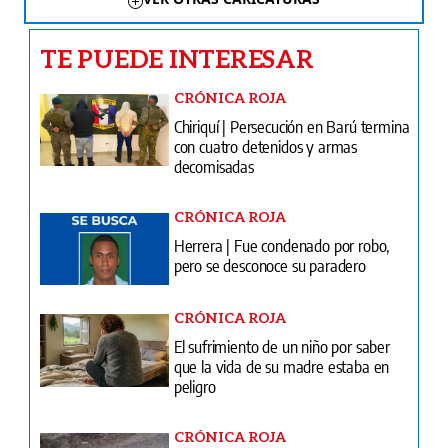
TE PUEDE INTERESAR
CRÓNICA ROJA
Chiriquí | Persecución en Barú termina
con cuatro detenidos y armas
decomisadas
CRÓNICA ROJA
Herrera | Fue condenado por robo,
pero se desconoce su paradero
CRÓNICA ROJA
El sufrimiento de un niño por saber
que la vida de su madre estaba en
peligro
CRÓNICA ROJA