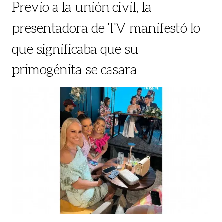
Previo a la unión civil, la
presentadora de TV manifestó lo
que significaba que su
primogénita se casara