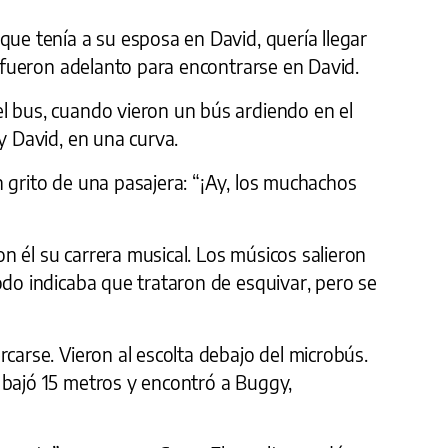
que tenía a su esposa en David, quería llegar
Se fueron adelanto para encontrarse en David.
l bus, cuando vieron un bús ardiendo en el
y David, en una curva.
 grito de una pasajera: “¡Ay, los muchachos
 él su carrera musical. Los músicos salieron
odo indicaba que trataron de esquivar, pero se
rcarse. Vieron al escolta debajo del microbús.
 bajó 15 metros y encontró a Buggy,