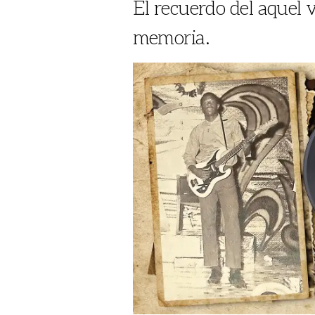
El recuerdo del aquel 
memoria.