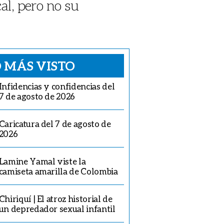
al, pero no su
 MÁS VISTO
Infidencias y confidencias del
7 de agosto de 2026
Caricatura del 7 de agosto de
2026
Lamine Yamal viste la
camiseta amarilla de Colombia
Chiriquí | El atroz historial de
un depredador sexual infantil