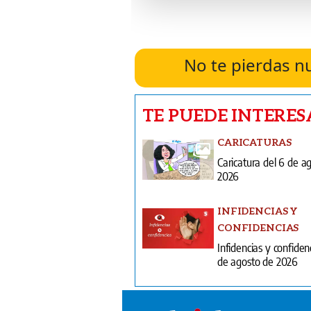
No te pierdas n
TE PUEDE INTERES
CARICATURAS
Caricatura del 6 de a
2026
INFIDENCIAS Y
CONFIDENCIAS
Infidencias y confiden
de agosto de 2026