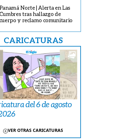
Panamá Norte | Alerta en Las
Cumbres tras hallazgo de
cuerpo y reclamo comunitario
CARICATURAS
icatura del 6 de agosto
 2026
VER OTRAS CARICATURAS