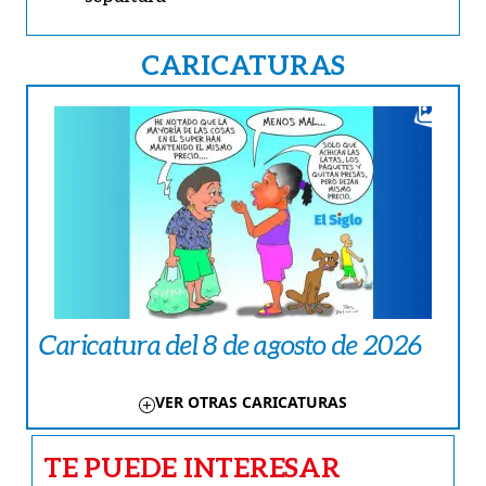
CARICATURAS
Caricatura del 8 de agosto de 2026
VER OTRAS CARICATURAS
TE PUEDE INTERESAR