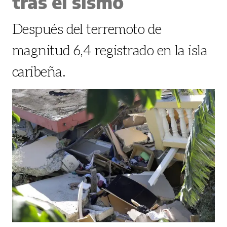
tras el sismo
Después del terremoto de
magnitud 6,4 registrado en la isla
caribeña.