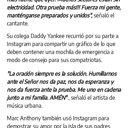
electricidad. Otra prueba más!!! Fuerza mi gente,
manténganse preparados y unidos",
señaló el
cantante.
Su colega Daddy Yankee recurrió por su parte a
Instagram para compartir un gráfico de lo que
deben contener una mochila de emergencia a
modo de consejo para sus compatriotas.
"La oración siempre es la solución. Humillarnos
ante el Señor nos da paz, nos da esperanza y
nos da fuerza ante la prueba. Me uno en cadena
junto a mi familia. AMÉN"
, señaló el artista de
música urbana.
Marc Anthony también usó Instagram para
demostrar su amor por la isla de sus padres