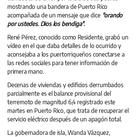
mostrando una bandera de Puerto Rico
acompañada de un mensaje que dice
"orando
por ustedes. Dios los bendiga".
René Pérez, conocido como Residente, grabó un
vídeo en el que daba detalles de lo ocurrido y
aconsejaba a los puertorriqueños conectarse a
las redes sociales para tener información de
primera mano.
Decenas de viviendas y edificios derrumbados
parcialmente es el balance provisional del
terremoto de magnitud 6,4 registrado este
martes en Puerto Rico, que trata de recuperar el
servicio eléctrico después de un apagón total.
La gobernadora de isla, Wanda Vázquez,