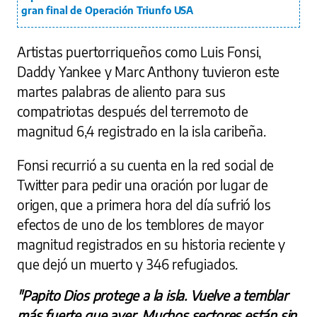
gran final de Operación Triunfo USA
Artistas puertorriqueños como Luis Fonsi,
Daddy Yankee y Marc Anthony tuvieron este
martes palabras de aliento para sus
compatriotas después del terremoto de
magnitud 6,4 registrado en la isla caribeña.
Fonsi recurrió a su cuenta en la red social de
Twitter para pedir una oración por lugar de
origen, que a primera hora del día sufrió los
efectos de uno de los temblores de mayor
magnitud registrados en su historia reciente y
que dejó un muerto y 346 refugiados.
"Papito Dios protege a la isla. Vuelve a temblar
más fuerte que ayer. Muchos sectores están sin