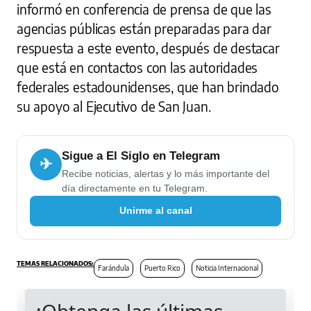
informó en conferencia de prensa de que las
agencias públicas están preparadas para dar
respuesta a este evento, después de destacar
que está en contactos con las autoridades
federales estadounidenses, que han brindado
su apoyo al Ejecutivo de San Juan.
Sigue a El Siglo en Telegram
✈
Recibe noticias, alertas y lo más importante del
día directamente en tu Telegram.
Unirme al canal
Farándula
Puerto Rico
Noticia Internacional