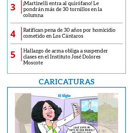
¡Martinelli entra al quirófano! Le
3
pondrán más de 30 tornillos en la
columna
Ratifican pena de 30 años por homicidio
4
cometido en Los Cántaros
Hallazgo de arma obliga a suspender
5
clases en el Instituto José Dolores
Moscote
CARICATURAS