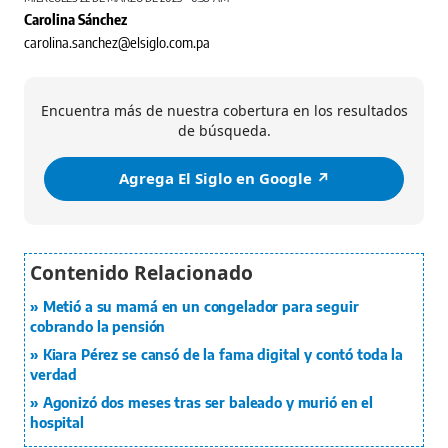
Carolina Sánchez
carolina.sanchez@elsiglo.com.pa
Encuentra más de nuestra cobertura en los resultados
de búsqueda.
Agrega El Siglo en Google ↗️
Metió a su mamá en un congelador para seguir
cobrando la pensión
Kiara Pérez se cansó de la fama digital y contó toda la
verdad
Agonizó dos meses tras ser baleado y murió en el
hospital