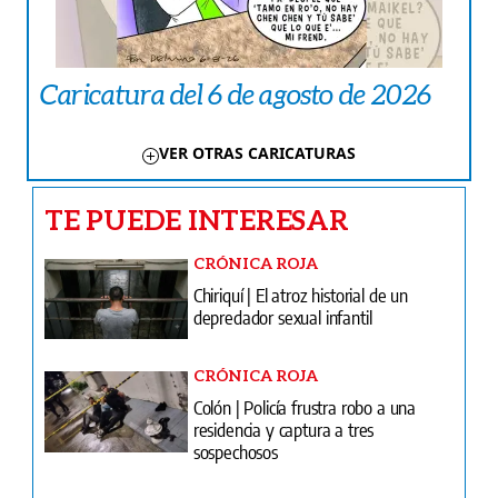
Caricatura del 6 de agosto de 2026
VER OTRAS CARICATURAS
TE PUEDE INTERESAR
CRÓNICA ROJA
Chiriquí | El atroz historial de un
depredador sexual infantil
CRÓNICA ROJA
Colón | Policía frustra robo a una
residencia y captura a tres
sospechosos