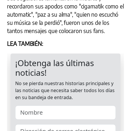
recordaron sus apodos como "cigamatik como el
automatic", "paz a su alma", "quien no escuchó
su música se la perdió", fueron unos de los
tantos mensajes que colocaron sus fans.
LEA TAMBIÉN: