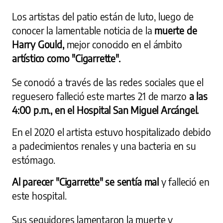
Los artistas del patio están de luto, luego de
conocer la lamentable noticia de la
muerte de
Harry Gould,
mejor conocido en el ámbito
artístico como "Cigarrette".
Se conoció a través de las redes sociales que el
reguesero falleció este martes 21 de marzo
a las
4:00 p.m., en el Hospital San Miguel Arcángel.
En el 2020 el artista estuvo hospitalizado debido
a padecimientos renales y una bacteria en su
estómago.
Al parecer "Cigarrette" se sentía mal
y falleció en
este hospital.
Sus seguidores lamentaron la muerte y