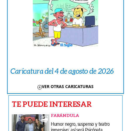
Caricatura del 4 de agosto de 2026
VER OTRAS CARICATURAS
TE PUEDE INTERESAR
FARÁNDULA
Humor negro, suspenso y teatro
inmersivo: así será Psicópata