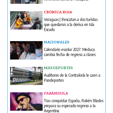
CRÓNICA ROJA
Veraguas | Rescatan a dos turistas
que quedaron a la deriva en Isla
Escudo
NACIONALES
Calendario escolar 2027: Meduca
cambia fecha de regreso a clases
MÁS DEPORTES
Auditores de la Contraloría le caen a
Pandeportes
FARÁNDULA
Tras conquistar España, Rubén Blades
prepara su esperado regreso a la
Argentina