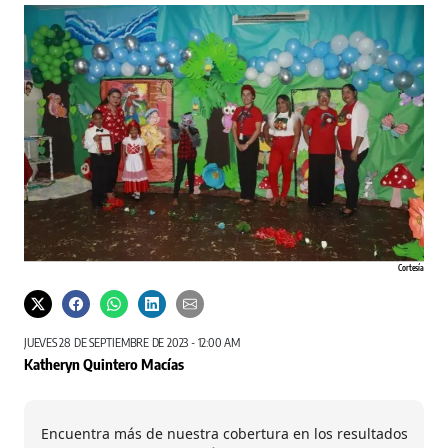
Cortesía
JUEVES 28 DE SEPTIEMBRE DE 2023 - 12:00 AM
Katheryn Quintero Macías
Encuentra más de nuestra cobertura en los resultados