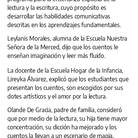
lectura y la escritura, cuyo propósito es
desarrollar las habilidades comunicativas
descritas en los aprendizajes fundamentales.
Leylanis Morales, alumna de la Escuela Nuestra
Señora de la Merced, dijo que los cuentos le
enseñan imaginación y leer más fluido.
La docente de la Escuela Hogar de la Infancia,
Lireyka Álvarez, explicó que los estudiantes que
presentan los cuentos, son escogidos por sus
dotes artísticos y el amor por la lectura.
Olande De Gracia, padre de familia, consideró
que por medio de la lectura, su hija tiene mayor
concentración, su dicción ha mejorado y los
cuentos la llevan a un escenario de magia.