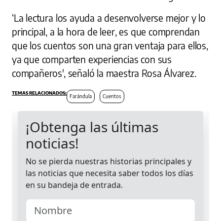
‘La lectura los ayuda a desenvolverse mejor y lo
principal, a la hora de leer, es que comprendan
que los cuentos son una gran ventaja para ellos,
ya que comparten experiencias con sus
compañeros', señaló la maestra Rosa Álvarez.
Farándula
Cuentos