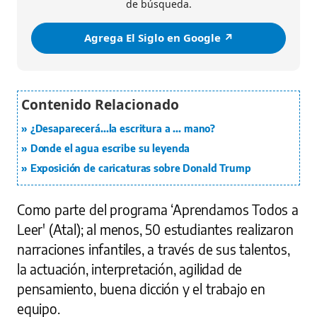
de búsqueda.
Agrega El Siglo en Google ↗️
¿Desaparecerá...la escritura a ... mano?
Donde el agua escribe su leyenda
Exposición de caricaturas sobre Donald Trump
Como parte del programa ‘Aprendamos Todos a
Leer' (Atal); al menos, 50 estudiantes realizaron
narraciones infantiles, a través de sus talentos,
la actuación, interpretación, agilidad de
pensamiento, buena dicción y el trabajo en
equipo.