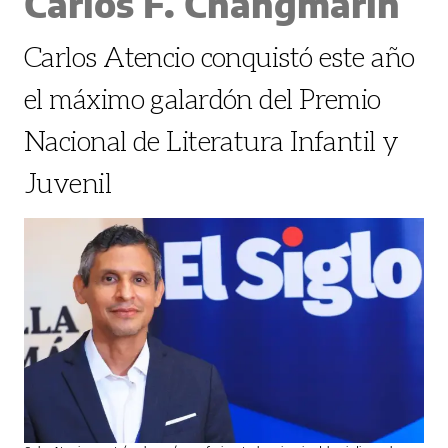
Carlos F. Changmarín
Carlos Atencio conquistó este año
el máximo galardón del Premio
Nacional de Literatura Infantil y
Juvenil