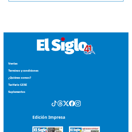
Ventas
Terminos y condiciones
¿Quiénes somos?
Tarifario GESE
Suplementos
Edición Impresa
Portada del impreso del 7 de agosto de 2026