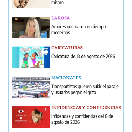
modernos
CARICATURAS
Caricatura del 8 de agosto de 2026
NACIONALES
Transportistas quieren subir el pasaje
y usuarios pegan el grito
INFIDENCIAS Y CONFIDENCIAS
Infidencias y confidencias del 8 de
agosto de 2026