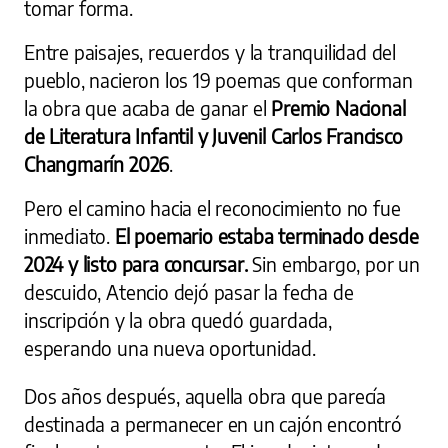
tomar forma.
Entre paisajes, recuerdos y la tranquilidad del
pueblo, nacieron los 19 poemas que conforman
la obra que acaba de ganar el
Premio Nacional
de Literatura Infantil y Juvenil Carlos Francisco
Changmarín 2026
.
Pero el camino hacia el reconocimiento no fue
inmediato.
El poemario estaba terminado desde
2024 y listo para concursar.
Sin embargo, por un
descuido, Atencio dejó pasar la fecha de
inscripción y la obra quedó guardada,
esperando una nueva oportunidad.
Dos años después, aquella obra que parecía
destinada a permanecer en un cajón encontró