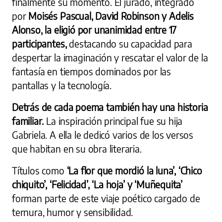
finalmente su momento. El jurado, integrado
por
Moisés Pascual, David Robinson y Adelis
Alonso,
la eligió por unanimidad entre 17
participantes,
destacando su capacidad para
despertar la imaginación y rescatar el valor de la
fantasía en tiempos dominados por las
pantallas y la tecnología.
Detrás de cada poema también hay una historia
familiar.
La inspiración principal fue su hija
Gabriela. A ella le dedicó varios de los versos
que habitan en su obra literaria.
Títulos como
‘La flor que mordió la luna’, ‘Chico
chiquito’, ‘Felicidad’, ‘La hoja’ y ‘Muñequita’
forman parte de este viaje poético cargado de
ternura, humor y sensibilidad.