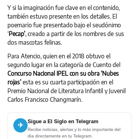
Y si la imaginación fue clave en el contenido,
también estuvo presente en los detalles. El
poemario fue presentado bajo el seudónimo
‘
Pecap’
, creado a partir de los nombres de sus
dos mascotas felinas.
Para Atencio, quien en el 2018 obtuvo el
segundo lugar en la categoría de Cuento del
Concurso Nacional IPEL con su obra ‘Nubes
rojas’
esta es su cuarta participación en el
Premio Nacional de Literatura Infantil y Juvenil
Carlos Francisco Changmarín.
Sigue a El Siglo en Telegram
✈
Recibe noticias, alertas y lo más importante del
día directamente en tu Telegram.