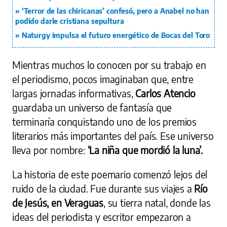
‘Terror de las chiricanas’ confesó, pero a Anabel no han
podido darle cristiana sepultura
Naturgy impulsa el futuro energético de Bocas del Toro
Mientras muchos lo conocen por su trabajo en
el periodismo, pocos imaginaban que, entre
largas jornadas informativas,
Carlos Atencio
guardaba un universo de fantasía que
terminaría conquistando uno de los premios
literarios más importantes del país. Ese universo
lleva por nombre:
‘La niña que mordió la luna’.
La historia de este poemario comenzó lejos del
ruido de la ciudad. Fue durante sus viajes a
Río
de Jesús, en Veraguas
, su tierra natal, donde las
ideas del periodista y escritor empezaron a