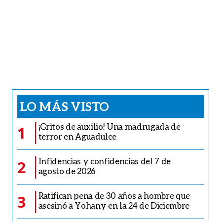
LO MÁS VISTO
¡Gritos de auxilio! Una madrugada de
1
terror en Aguadulce
Infidencias y confidencias del 7 de
2
agosto de 2026
Ratifican pena de 30 años a hombre que
3
asesinó a Yohany en la 24 de Diciembre