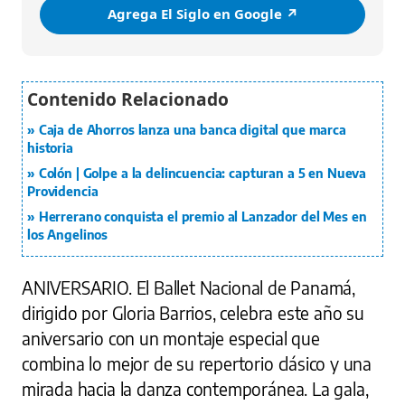
Agrega El Siglo en Google ↗️
Caja de Ahorros lanza una banca digital que marca
historia
Colón | Golpe a la delincuencia: capturan a 5 en Nueva
Providencia
Herrerano conquista el premio al Lanzador del Mes en
los Angelinos
ANIVERSARIO.
El Ballet Nacional de Panamá,
dirigido por Gloria Barrios, celebra este año su
aniversario con un montaje especial que
combina lo mejor de su repertorio clásico y una
mirada hacia la danza contemporánea. La gala,