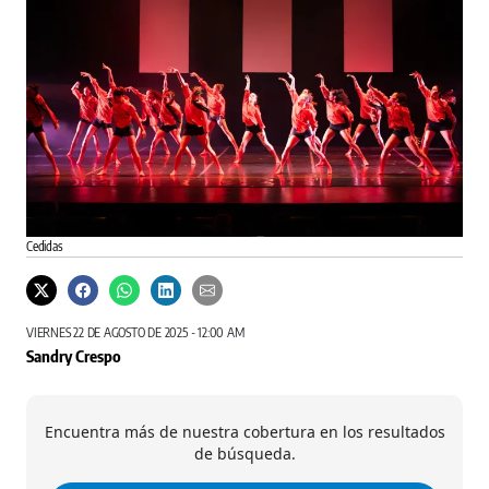
Cedidas
VIERNES 22 DE AGOSTO DE 2025 - 12:00 AM
Sandry Crespo
Encuentra más de nuestra cobertura en los resultados
de búsqueda.