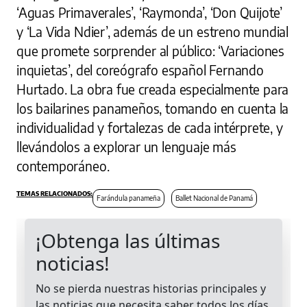
‘Aguas Primaverales’, ‘Raymonda’, ‘Don Quijote’
y ‘La Vida Ndier’, además de un estreno mundial
que promete sorprender al público: ‘Variaciones
inquietas’, del coreógrafo español Fernando
Hurtado. La obra fue creada especialmente para
los bailarines panameños, tomando en cuenta la
individualidad y fortalezas de cada intérprete, y
llevándolos a explorar un lenguaje más
contemporáneo.
Farándula panameña
Ballet Nacional de Panamá