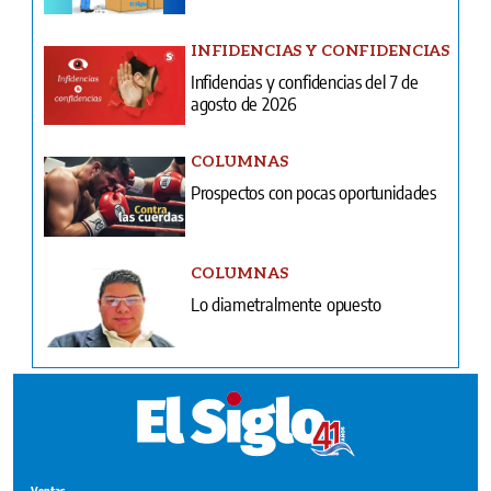
INFIDENCIAS Y CONFIDENCIAS
Infidencias y confidencias del 7 de
agosto de 2026
COLUMNAS
Prospectos con pocas oportunidades
COLUMNAS
Lo diametralmente opuesto
Ventas