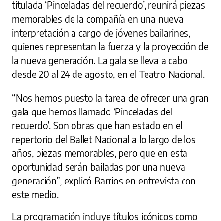
titulada ‘Pinceladas del recuerdo’, reunirá piezas
memorables de la compañía en una nueva
interpretación a cargo de jóvenes bailarines,
quienes representan la fuerza y la proyección de
la nueva generación. La gala se lleva a cabo
desde 20 al 24 de agosto, en el Teatro Nacional.
“Nos hemos puesto la tarea de ofrecer una gran
gala que hemos llamado ‘Pinceladas del
recuerdo’. Son obras que han estado en el
repertorio del Ballet Nacional a lo largo de los
años, piezas memorables, pero que en esta
oportunidad serán bailadas por una nueva
generación”, explicó Barrios en entrevista con
este medio.
La programación incluye títulos icónicos como