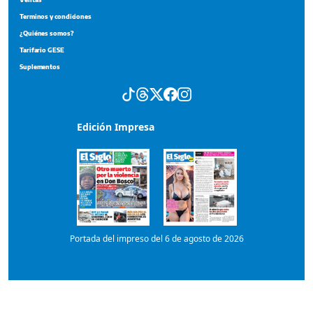
Terminos y condiciones
¿Quiénes somos?
Tarifario GESE
Suplementos
Edición Impresa
Portada del impreso del 6 de agosto de 2026