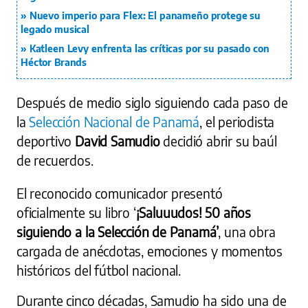
Nuevo imperio para Flex: El panameño protege su
legado musical
Katleen Levy enfrenta las críticas por su pasado con
Héctor Brands
Después de medio siglo siguiendo cada paso de
la
Selección Nacional de Panamá
, el periodista
deportivo
David Samudio
decidió abrir su baúl
de recuerdos.
El reconocido comunicador presentó
oficialmente su libro ‘
¡Saluuudos! 50 años
siguiendo a la Selección de Panamá’
, una obra
cargada de anécdotas, emociones y momentos
históricos del fútbol nacional.
Durante cinco décadas, Samudio ha sido una de