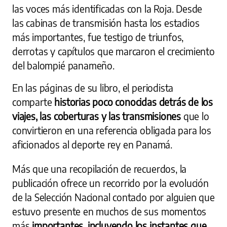
las voces más identificadas con la Roja. Desde
las cabinas de transmisión hasta los estadios
más importantes, fue testigo de triunfos,
derrotas y capítulos que marcaron el crecimiento
del balompié panameño.
En las páginas de su libro, el periodista
comparte
historias poco conocidas detrás de los
viajes, las coberturas y las transmisiones
que lo
convirtieron en una referencia obligada para los
aficionados al deporte rey en Panamá.
Más que una recopilación de recuerdos, la
publicación ofrece un recorrido por la evolución
de la Selección Nacional contado por alguien que
estuvo presente en muchos de sus momentos
más
importantes, incluyendo los instantes que