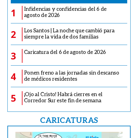
Infidencias y confidencias del 6 de
1
agosto de 2026
Los Santos | La noche que cambió para
2
siempre la vida de dos familias
Caricatura del 6 de agosto de 2026
3
Ponen freno a las jornadas sin descanso
4
de médicos residentes
¡Ojo al Cristo! Habrá cierres en el
5
Corredor Sur este fin de semana
CARICATURAS