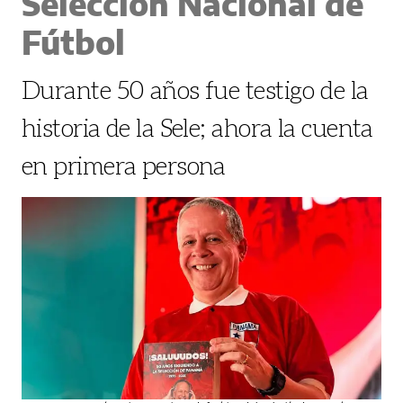
Selección Nacional de
Fútbol
Durante 50 años fue testigo de la
historia de la Sele; ahora la cuenta
en primera persona