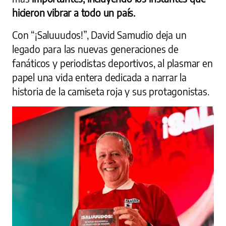
hicieron vibrar a todo un país.
Con “¡Saluuudos!”, David Samudio deja un
legado para las nuevas generaciones de
fanáticos y periodistas deportivos, al plasmar en
papel una vida entera dedicada a narrar la
historia de la camiseta roja y sus protagonistas.