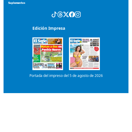
Portada del impreso del 5 de agosto de 2026