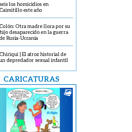
seis los homicidios en
Caimitillo este año
Colón: Otra madre llora por su
hijo desaparecido en la guerra
de Rusia-Ucrania
Chiriquí | El atroz historial de
un depredador sexual infantil
CARICATURAS