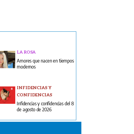
LA ROSA
Amores que nacen en tiempos
modernos
INFIDENCIAS Y
CONFIDENCIAS
Infidencias y confidencias del 8
de agosto de 2026