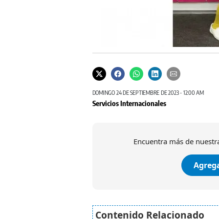
DOMINGO 24 DE SEPTIEMBRE DE 2023 - 12:00 AM
Servicios Internacionales
Encuentra más de nuestra
Agrega