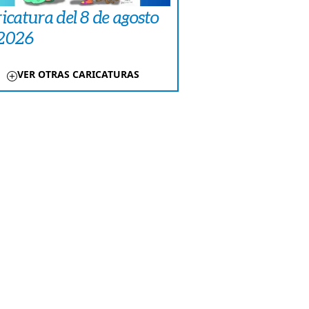
icatura del 8 de agosto
 2026
VER OTRAS CARICATURAS