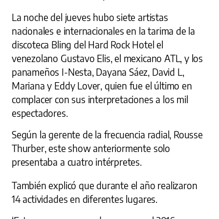
La noche del jueves hubo siete artistas
nacionales e internacionales en la tarima de la
discoteca Bling del Hard Rock Hotel el
venezolano Gustavo Elis, el mexicano ATL, y los
panameños I-Nesta, Dayana Sáez, David L,
Mariana y Eddy Lover, quien fue el último en
complacer con sus interpretaciones a los mil
espectadores.
Según la gerente de la frecuencia radial, Rousse
Thurber, este show anteriormente solo
presentaba a cuatro intérpretes.
También explicó que durante el año realizaron
14 actividades en diferentes lugares.