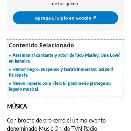
de búsqueda.
Agrega El Siglo en Google ↗️
Asesinan al cantante y actor de ‘Bob Marley: One Love’
en Jamaica
Humor negro, suspenso y teatro inmersivo: así será
Psicópata
Nuevo imperio para Flex: El panameño protege su
legado musical
MÚSICA
Con broche de oro cerró el último evento
denominado Music On, de TVN Radio.