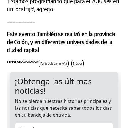
‘Estamos programando que para el 2016 sea en
un local fijo', agregó.
==========
Este evento También se realizó en la provincia
de Colón, y en diferentes universidades de la
ciudad capital
Farándula panameña
Música