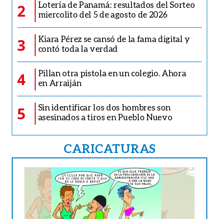
Lotería de Panamá: resultados del Sorteo
2
miercolito del 5 de agosto de 2026
Kiara Pérez se cansó de la fama digital y
3
contó toda la verdad
Pillan otra pistola en un colegio. Ahora
4
en Arraiján
Sin identificar los dos hombres son
5
asesinados a tiros en Pueblo Nuevo
CARICATURAS