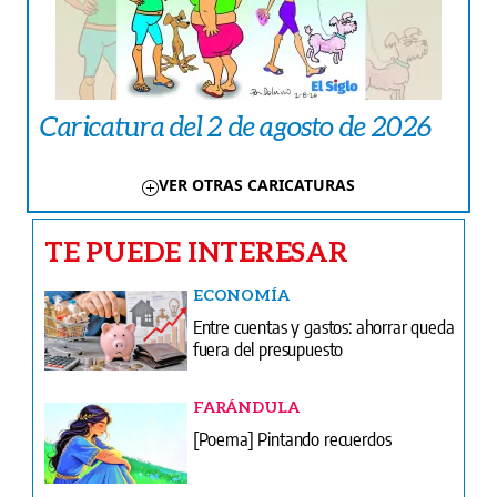
Caricatura del 2 de agosto de 2026
VER OTRAS CARICATURAS
TE PUEDE INTERESAR
ECONOMÍA
Entre cuentas y gastos: ahorrar queda
fuera del presupuesto
FARÁNDULA
[Poema] Pintando recuerdos