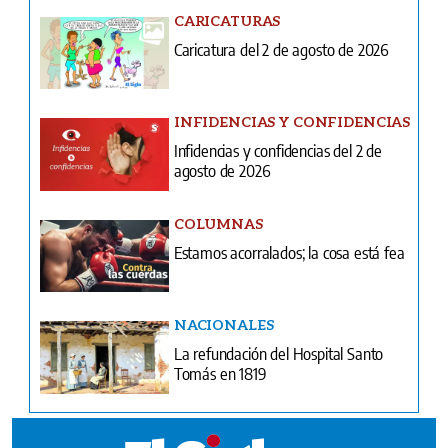
CARICATURAS
Caricatura del 2 de agosto de 2026
INFIDENCIAS Y CONFIDENCIAS
Infidencias y confidencias del 2 de
agosto de 2026
COLUMNAS
Estamos acorralados; la cosa está fea
NACIONALES
La refundación del Hospital Santo
Tomás en 1819