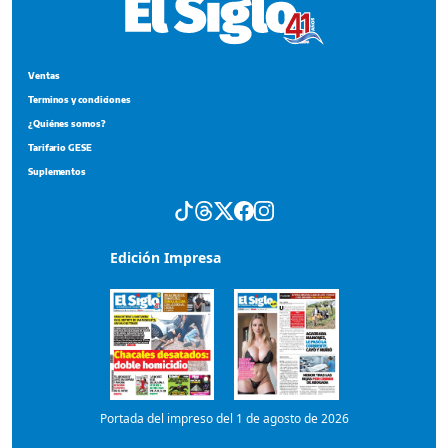
Ventas
Terminos y condiciones
¿Quiénes somos?
Tarifario GESE
Suplementos
Edición Impresa
Portada del impreso del 1 de agosto de 2026