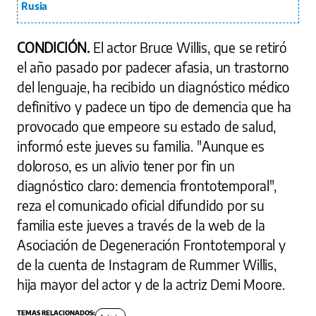
Rusia
CONDICIÓN.
El actor Bruce Willis, que se retiró
el año pasado por padecer afasia, un trastorno
del lenguaje, ha recibido un diagnóstico médico
definitivo y padece un tipo de demencia que ha
provocado que empeore su estado de salud,
informó este jueves su familia. "Aunque es
doloroso, es un alivio tener por fin un
diagnóstico claro: demencia frontotemporal",
reza el comunicado oficial difundido por su
familia este jueves a través de la web de la
Asociación de Degeneración Frontotemporal y
de la cuenta de Instagram de Rummer Willis,
hija mayor del actor y de la actriz Demi Moore.