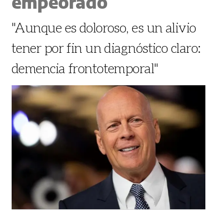
empeorado
"Aunque es doloroso, es un alivio
tener por fin un diagnóstico claro:
demencia frontotemporal"