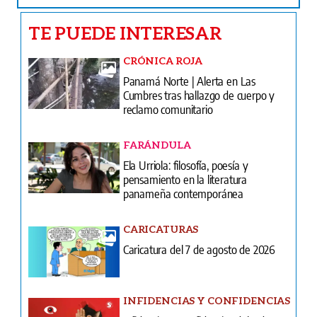
TE PUEDE INTERESAR
CRÓNICA ROJA
Panamá Norte | Alerta en Las
Cumbres tras hallazgo de cuerpo y
reclamo comunitario
FARÁNDULA
Ela Urriola: filosofía, poesía y
pensamiento en la literatura
panameña contemporánea
CARICATURAS
Caricatura del 7 de agosto de 2026
INFIDENCIAS Y CONFIDENCIAS