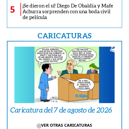
¡Se dieron el sí! Diego De Obaldía y Mafe
5
Achurra sorprenden con una boda civil
de película
CARICATURAS
Caricatura del 7 de agosto de 2026
VER OTRAS CARICATURAS