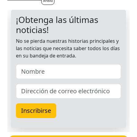
Artista