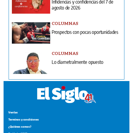
Infidencias y confidencias del 7 de
agosto de 2026
COLUMNAS
Prospectos con pocas oportunidades
COLUMNAS
Lo diametralmente opuesto
Ventas
Terminos y condiciones
¿Quiénes somos?