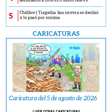
Chilibre | Tragedia: bus nevera se deslizó
5
y le pasó por encima
CARICATURAS
Caricatura del 5 de agosto de 2026
VER OTRAS CARICATURAS