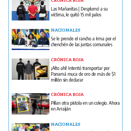
Suplementos
Edición Impresa
Portada del impreso del 5 de agosto de 2026