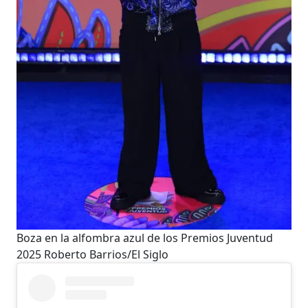
Boza en la alfombra azul de los Premios Juventud
2025
Roberto Barrios/El Siglo