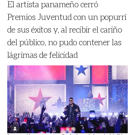
El artista panameño cerró
Premios Juventud con un popurrí
de sus éxitos y, al recibir el cariño
del público, no pudo contener las
lágrimas de felicidad